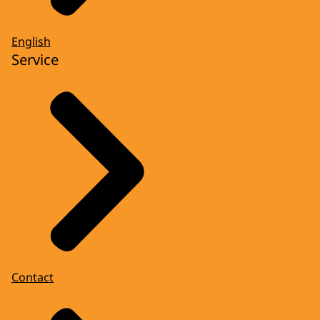
English
Service
Contact