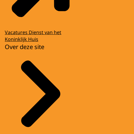
Vacatures Dienst van het
Koninklijk Huis
Over deze site