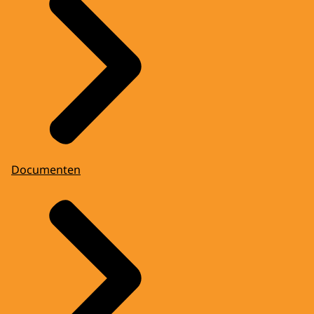
Documenten