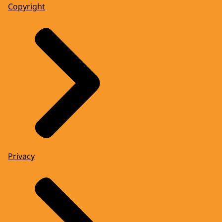
Copyright
Privacy