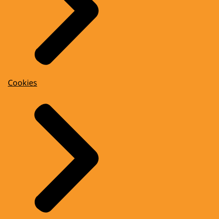
Cookies