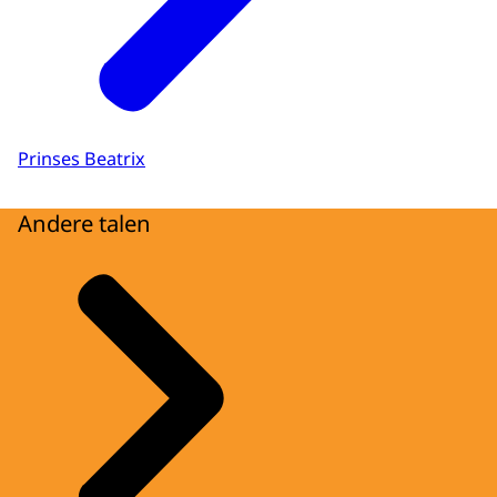
Prinses Beatrix
Andere talen