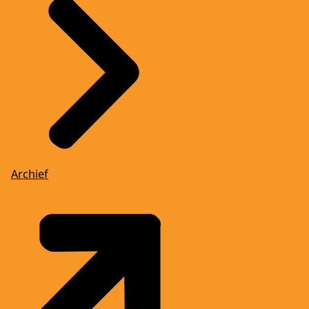
Archief