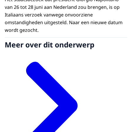
van 26 tot 28 juni aan Nederland zou brengen, is op
Italiaans verzoek vanwege onvoorziene
omstandigheden uitgesteld. Naar een nieuwe datum
wordt gezocht.
Meer over dit onderwerp