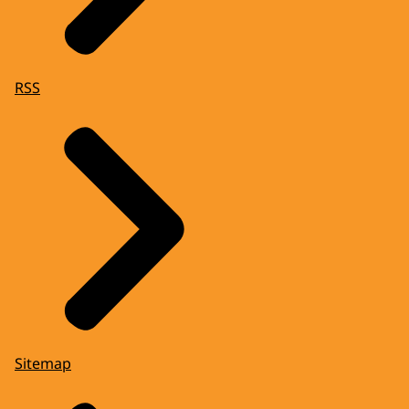
RSS
Sitemap