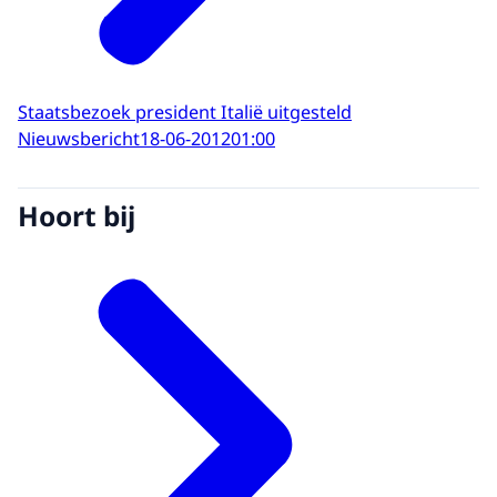
Staatsbezoek president Italië uitgesteld
Nieuwsbericht
18-06-2012
01:00
Hoort bij