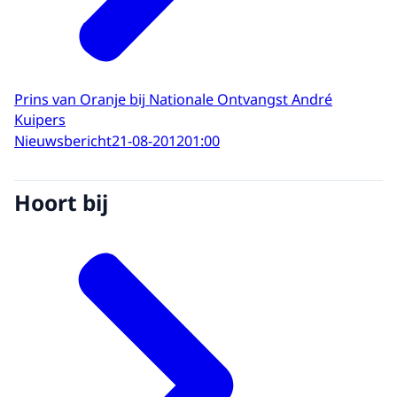
Prins van Oranje bij Nationale Ontvangst André
Kuipers
Nieuwsbericht
21-08-2012
01:00
Hoort bij