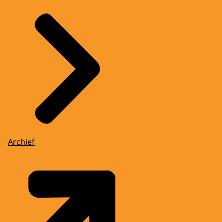
Archief