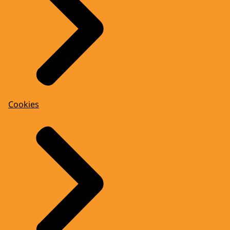
Cookies