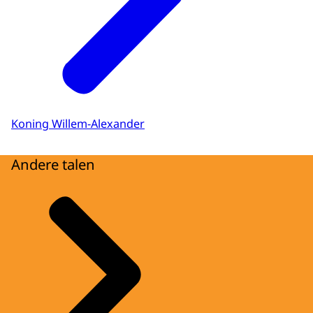
Koning Willem-Alexander
Andere talen