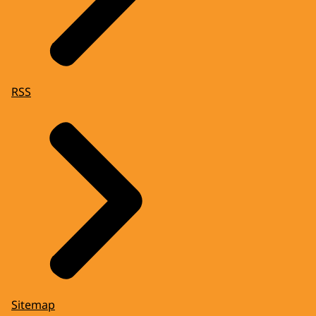
RSS
Sitemap