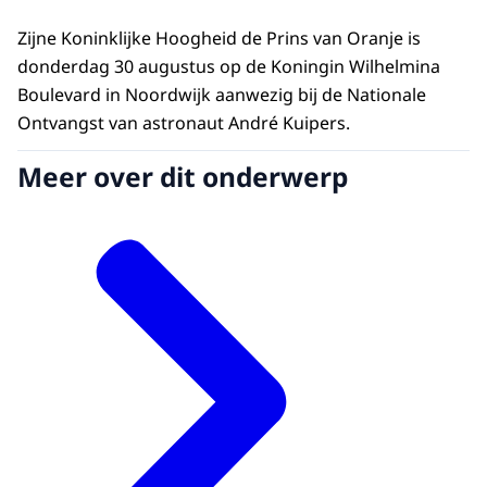
Zijne Koninklijke Hoogheid de Prins van Oranje is
donderdag 30 augustus op de Koningin Wilhelmina
Boulevard in Noordwijk aanwezig bij de Nationale
Ontvangst van astronaut André Kuipers.
Meer over dit onderwerp