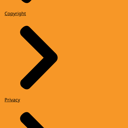
Copyright
Privacy