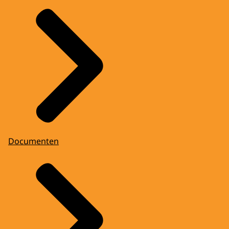
Documenten