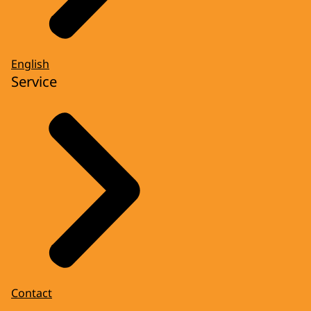
English
Service
Contact