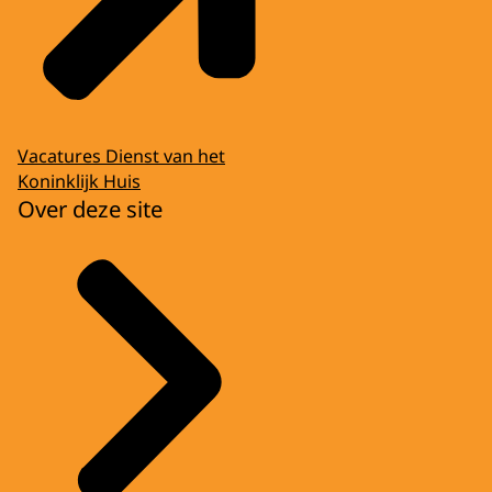
Vacatures Dienst van het
Koninklijk Huis
Over deze site