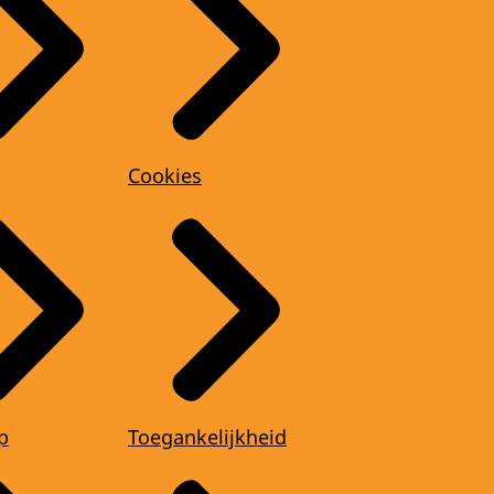
Cookies
p
Toegankelijkheid