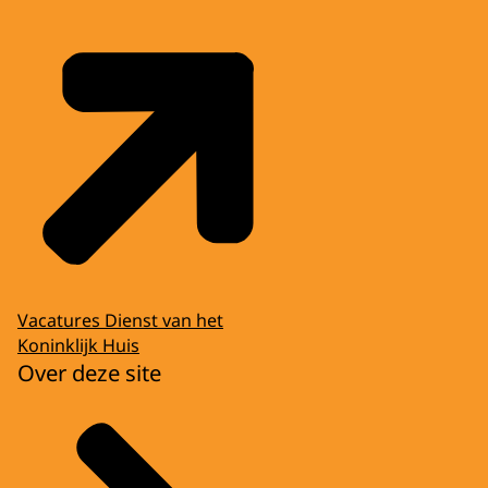
Vacatures Dienst van het
Koninklijk Huis
Over deze site