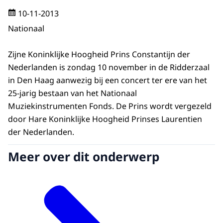
10-11-2013
Nationaal
Zijne Koninklijke Hoogheid Prins Constantijn der
Nederlanden is zondag 10 november in de Ridderzaal
in Den Haag aanwezig bij een concert ter ere van het
25-jarig bestaan van het Nationaal
Muziekinstrumenten Fonds. De Prins wordt vergezeld
door Hare Koninklijke Hoogheid Prinses Laurentien
der Nederlanden.
Meer over dit onderwerp