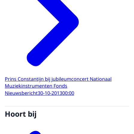
Prins Constantijn bij jubileumconcert Nationaal
Muziekinstrumenten Fonds
Nieuwsbericht
30-10-2013
00:00
Hoort bij