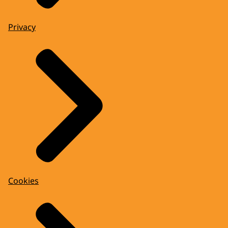
Privacy
Cookies