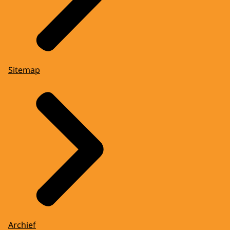
Sitemap
Archief