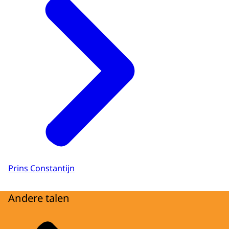
Prins Constantijn
Andere talen