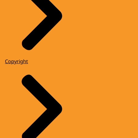
Copyright