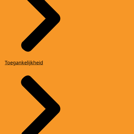
Toegankelijkheid