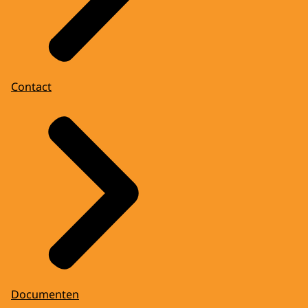
Contact
Documenten