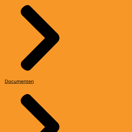
Documenten