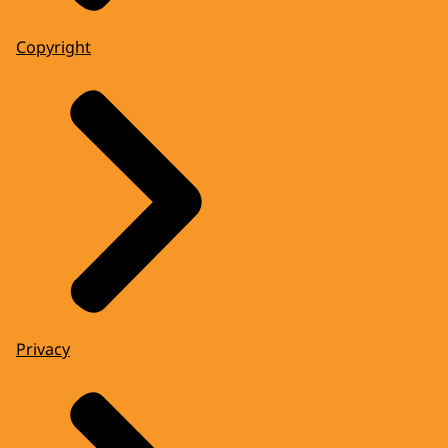
Copyright
Privacy