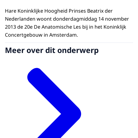
Hare Koninklijke Hoogheid Prinses Beatrix der
Nederlanden woont donderdagmiddag 14 november
2013 de 20e De Anatomische Les bij in het Koninklijk
Concertgebouw in Amsterdam.
Meer over dit onderwerp