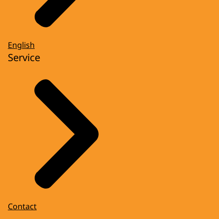
English
Service
Contact