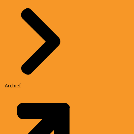
Archief