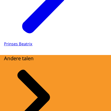
Prinses Beatrix
Andere talen