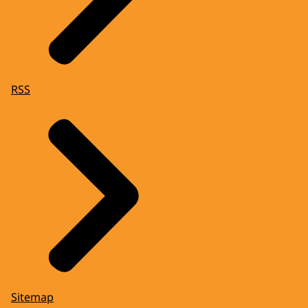
RSS
Sitemap