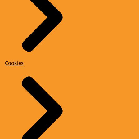
Cookies