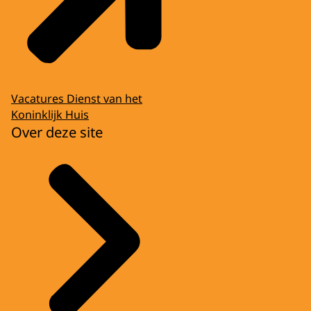
Vacatures Dienst van het
Koninklijk Huis
Over deze site