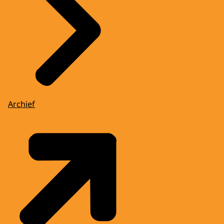
Archief