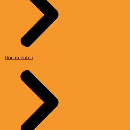
Documenten