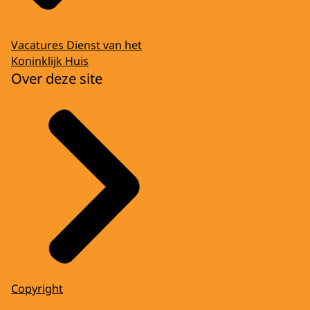
Vacatures Dienst van het
Koninklijk Huis
Over deze site
Copyright