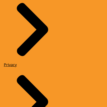
Privacy