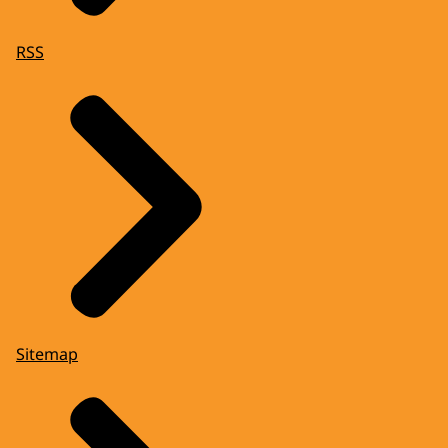
RSS
Sitemap