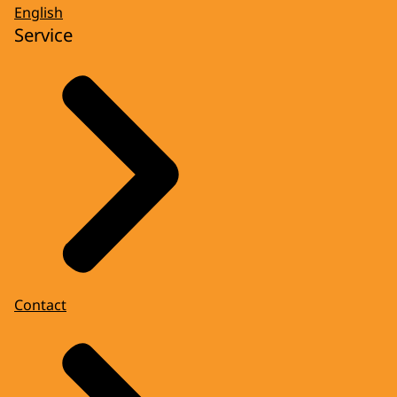
English
Service
Contact