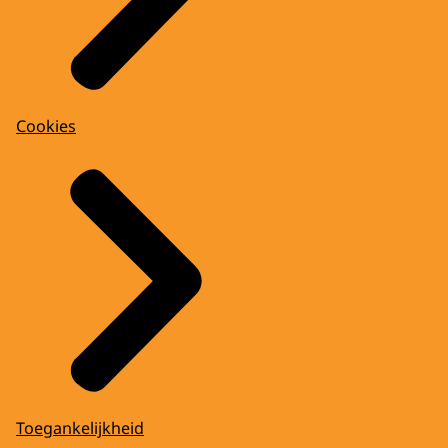
Cookies
Toegankelijkheid