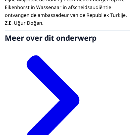
Eikenhorst in Wassenaar in afscheidsaudiëntie
ontvangen de ambassadeur van de Republiek Turkije,
Z.E. Uğur Doğan.
Meer over dit onderwerp