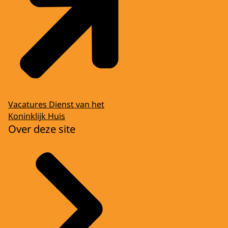
Vacatures Dienst van het
Koninklijk Huis
Over deze site