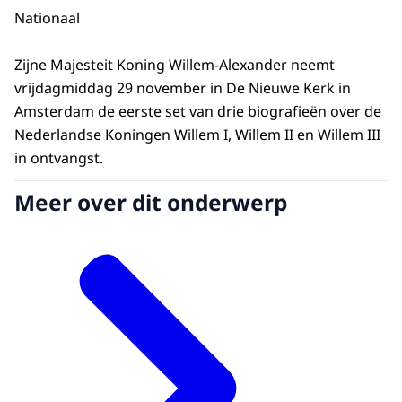
Nationaal
Zijne Majesteit Koning Willem-Alexander neemt
vrijdagmiddag 29 november in De Nieuwe Kerk in
Amsterdam de eerste set van drie biografieën over de
Nederlandse Koningen Willem I, Willem II en Willem III
in ontvangst.
Meer over dit onderwerp