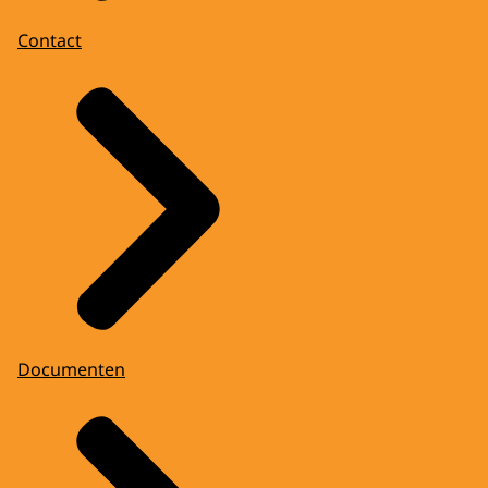
Contact
Documenten