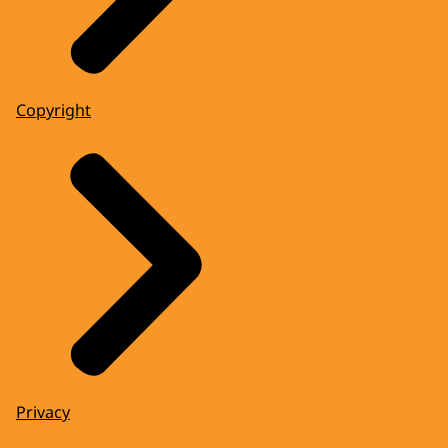
Copyright
Privacy