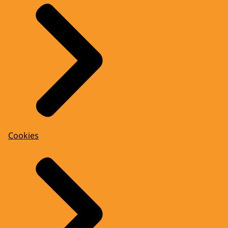
Cookies