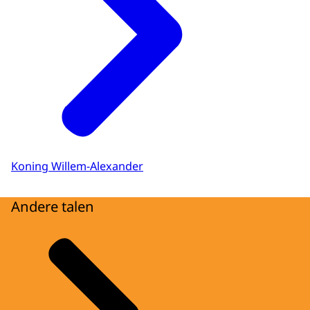
Koning Willem-Alexander
Andere talen