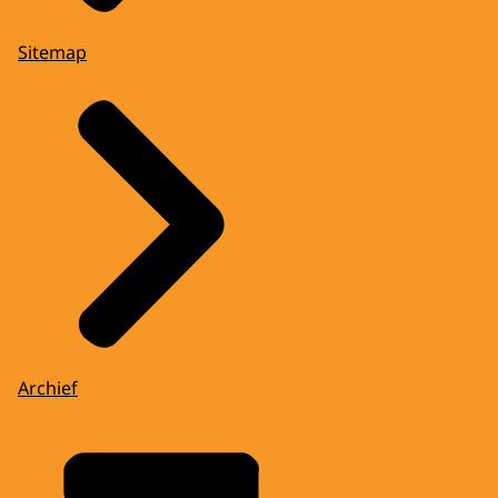
Sitemap
Archief