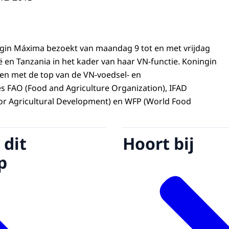
ngin Máxima bezoekt van maandag 9 tot en met vrijdag
 en Tanzania in het kader van haar VN-functie. Koningin
en met de top van de VN-voedsel- en
 FAO (Food and Agriculture Organization), IFAD
for Agricultural Development) en WFP (World Food
 dit
Hoort bij
p