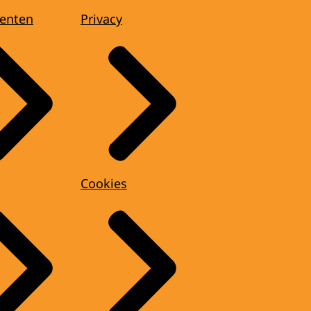
enten
Privacy
Cookies