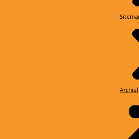
Sitema
Archief