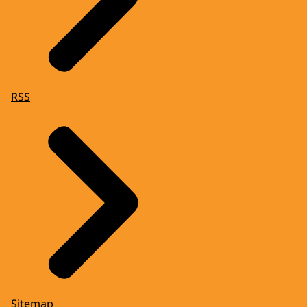
RSS
Sitemap