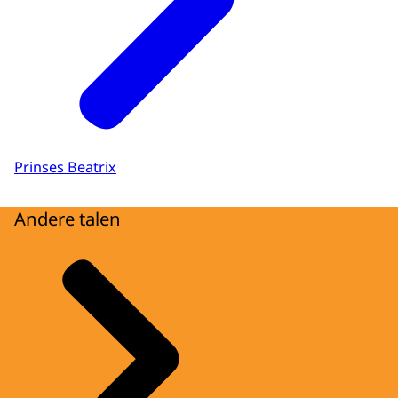
Prinses Beatrix
Andere talen