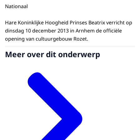
Nationaal
Hare Koninklijke Hoogheid Prinses Beatrix verricht op
dinsdag 10 december 2013 in Arnhem de officiële
opening van cultuurgebouw Rozet.
Meer over dit onderwerp