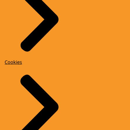
Cookies