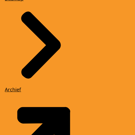
Archief