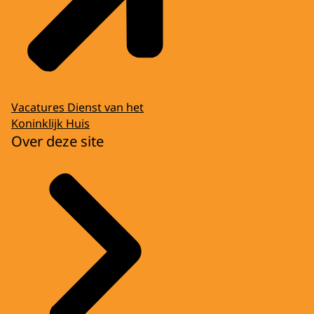
Vacatures Dienst van het
Koninklijk Huis
Over deze site