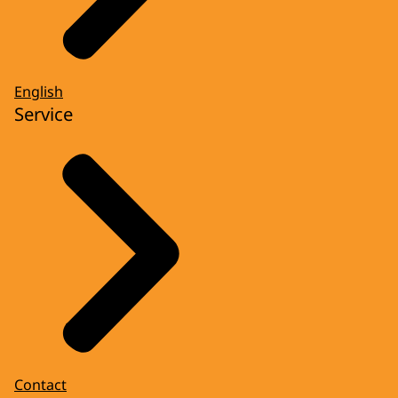
English
Service
Contact