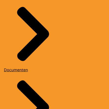
Documenten