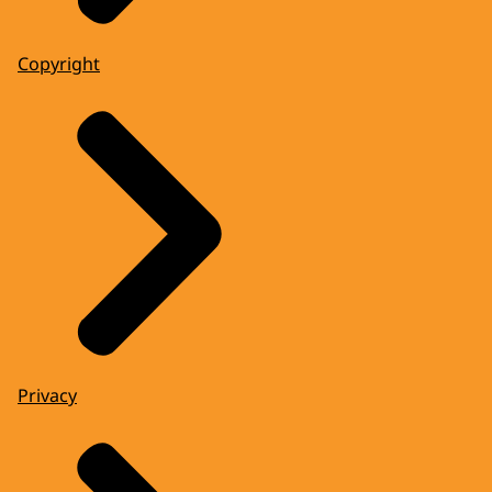
Copyright
Privacy