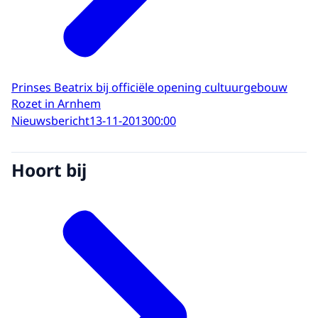
Prinses Beatrix bij officiële opening cultuurgebouw
Rozet in Arnhem
Nieuwsbericht
13-11-2013
00:00
Hoort bij