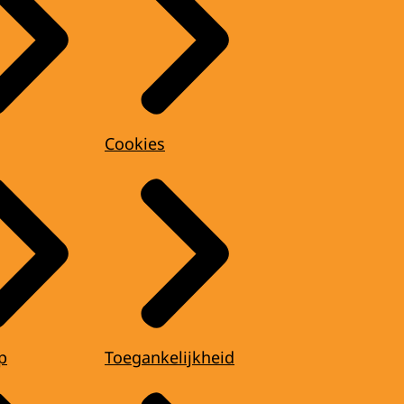
Cookies
p
Toegankelijkheid