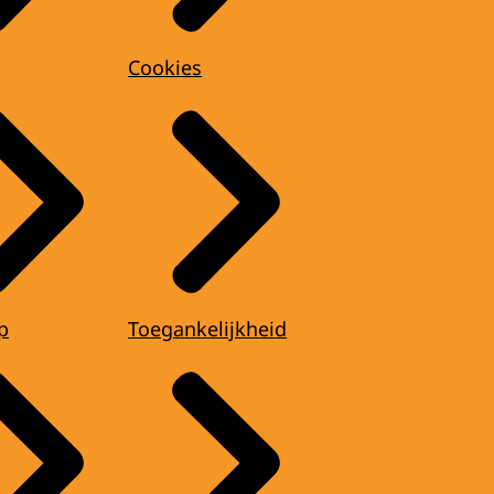
Cookies
p
Toegankelijkheid