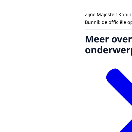
Zijne Majesteit Konin
Bunnik de officiële 
Meer over
onderwer