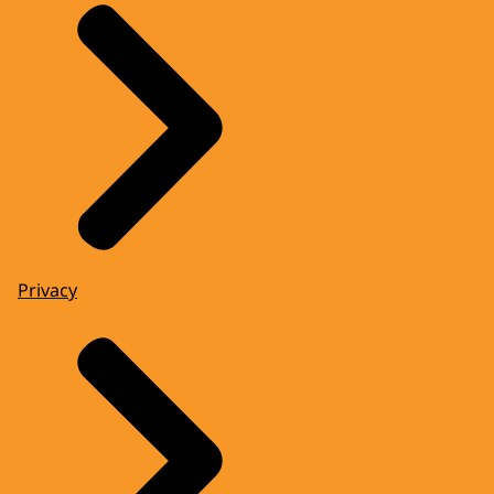
Privacy