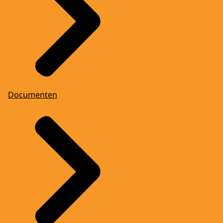
Documenten