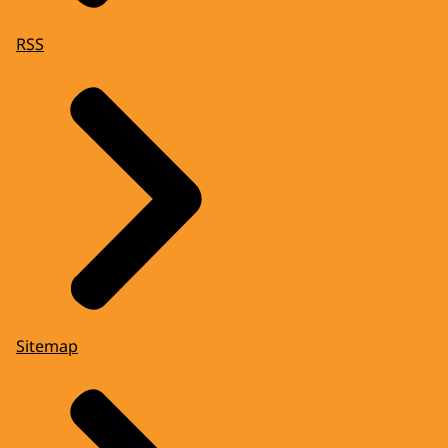
RSS
Sitemap