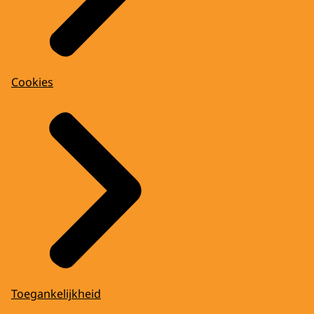
Cookies
Toegankelijkheid