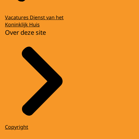
Vacatures Dienst van het
Koninklijk Huis
Over deze site
Copyright