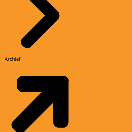
Archief