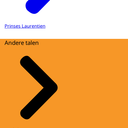
Prinses Laurentien
Andere talen