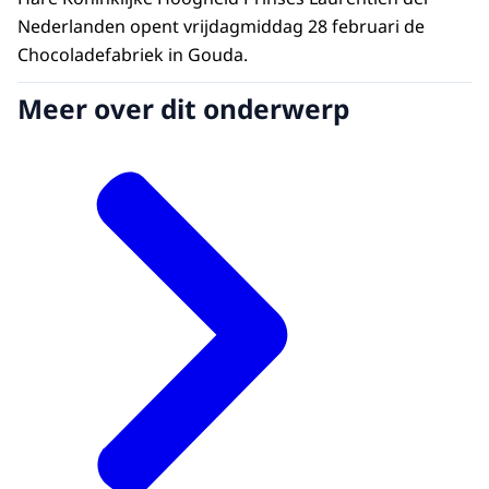
Nederlanden opent vrijdagmiddag 28 februari de
Chocoladefabriek in Gouda.
Meer over dit onderwerp