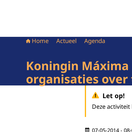
Home
Actueel
Agenda
Koningin Máxima 
organisaties over
Let op!
Deze activiteit
07-05-2014
- 08