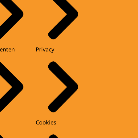
enten
Privacy
Cookies