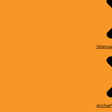
Sitema
Archief