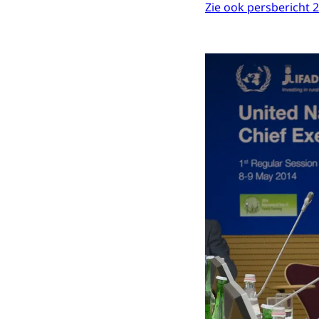
Zie ook persbericht 