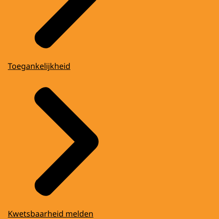
Toegankelijkheid
Kwetsbaarheid melden