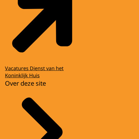
Vacatures Dienst van het
Koninklijk Huis
Over deze site