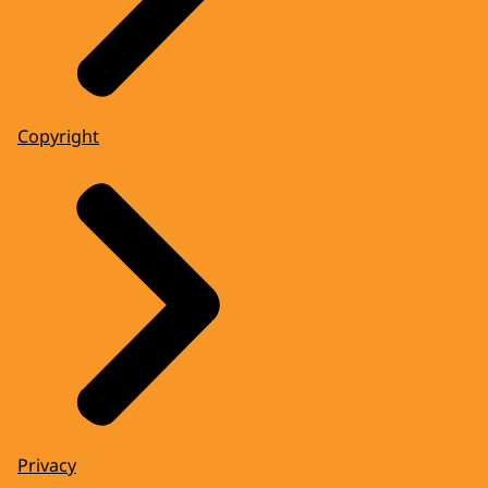
Copyright
Privacy