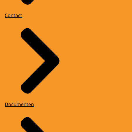
Contact
Documenten