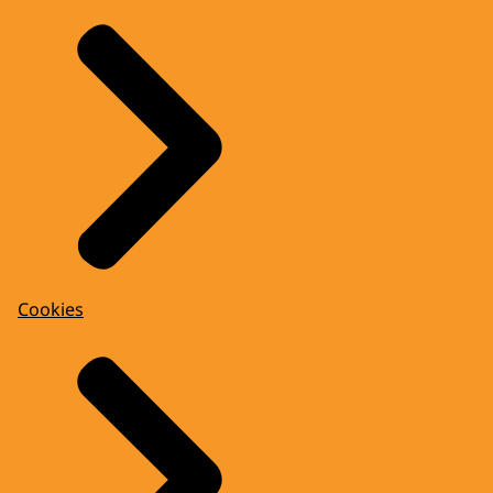
Cookies