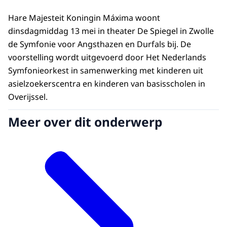
Hare Majesteit Koningin Máxima woont
dinsdagmiddag 13 mei in theater De Spiegel in Zwolle
de Symfonie voor Angsthazen en Durfals bij. De
voorstelling wordt uitgevoerd door Het Nederlands
Symfonieorkest in samenwerking met kinderen uit
asielzoekerscentra en kinderen van basisscholen in
Overijssel.
Meer over dit onderwerp