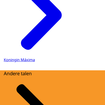
Koningin Máxima
Andere talen