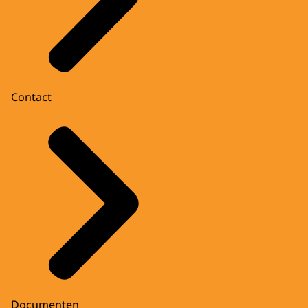
Contact
Documenten