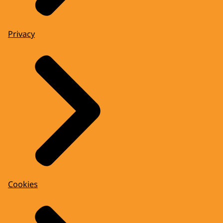
Privacy
Cookies