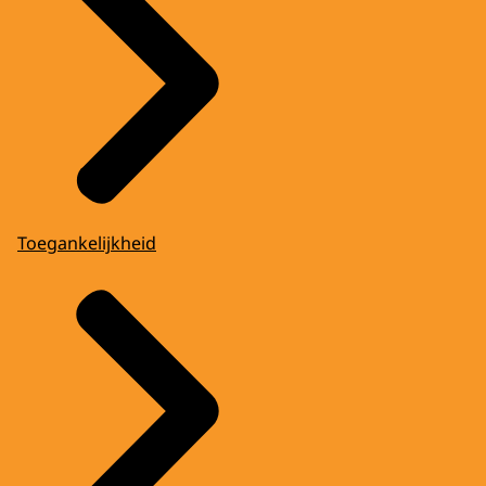
Toegankelijkheid