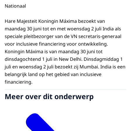
Nationaal
Hare Majesteit Koningin Máxima bezoekt van
maandag 30 juni tot en met woensdag 2 juli India als
speciale pleitbezorger van de VN secretaris-generaal
voor inclusieve financiering voor ontwikkeling.
Koningin Máxima is van maandag 30 juni tot
dinsdagochtend 1 juli in New Delhi. Dinsdagmiddag 1
juli en woensdag 2 juli bezoekt zij Mumbai. India is een
belangrijk land op het gebied van inclusieve
financiering.
Meer over dit onderwerp