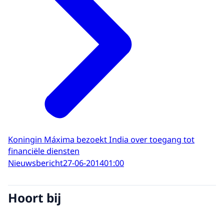
Koningin Máxima bezoekt India over toegang tot
financiële diensten
Nieuwsbericht
27-06-2014
01:00
Hoort bij