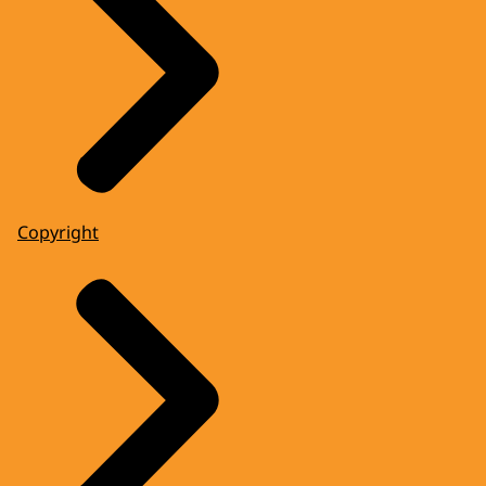
Copyright