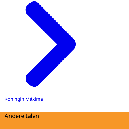
Koningin Máxima
Andere talen