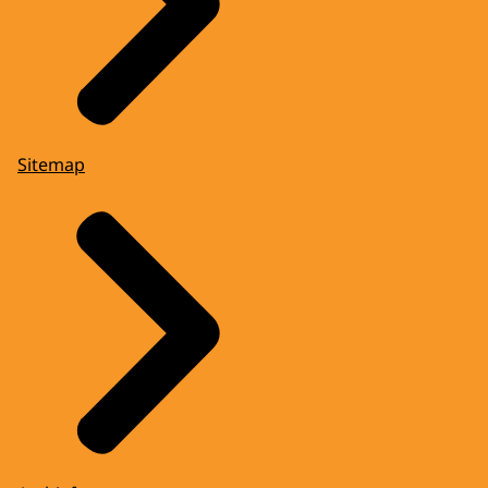
Sitemap