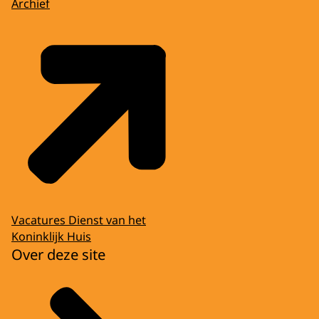
Archief
Vacatures Dienst van het
Koninklijk Huis
Over deze site