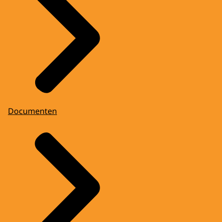
Documenten