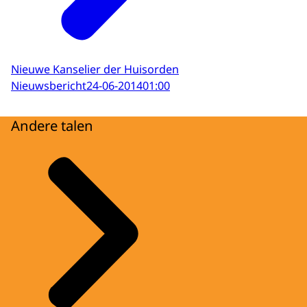
Nieuwe Kanselier der Huisorden
Nieuwsbericht
24-06-2014
01:00
Andere talen