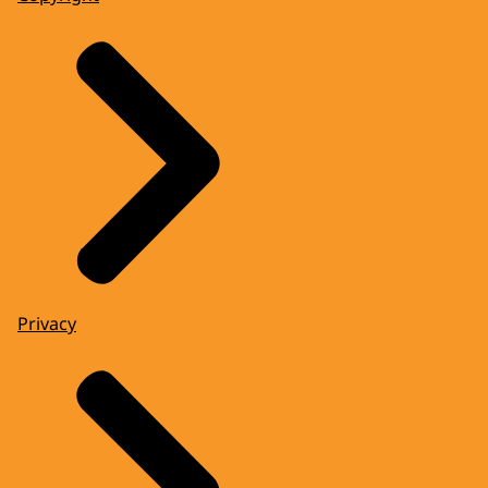
Privacy