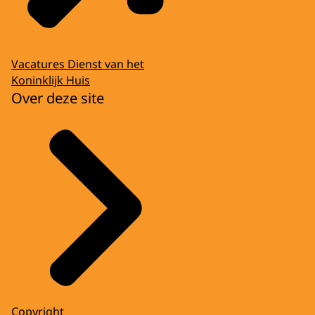
Vacatures Dienst van het
Koninklijk Huis
Over deze site
Copyright