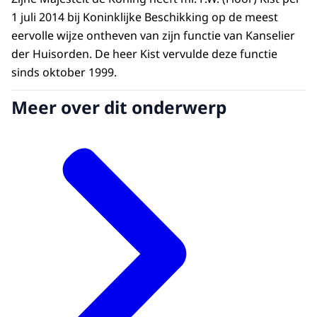
1 juli 2014 bij Koninklijke Beschikking op de meest
eervolle wijze ontheven van zijn functie van Kanselier
der Huisorden. De heer Kist vervulde deze functie
sinds oktober 1999.
Meer over dit onderwerp