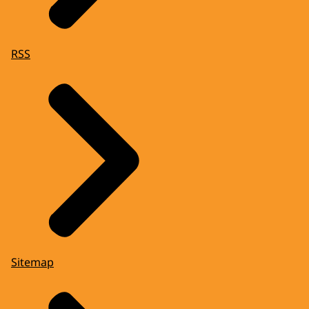
RSS
Sitemap