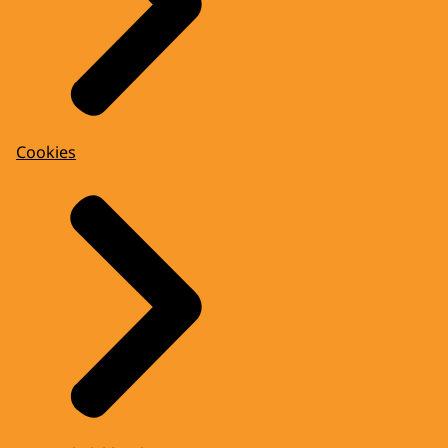
Cookies