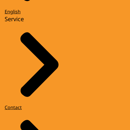
English
Service
Contact