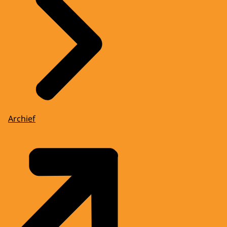
Archief