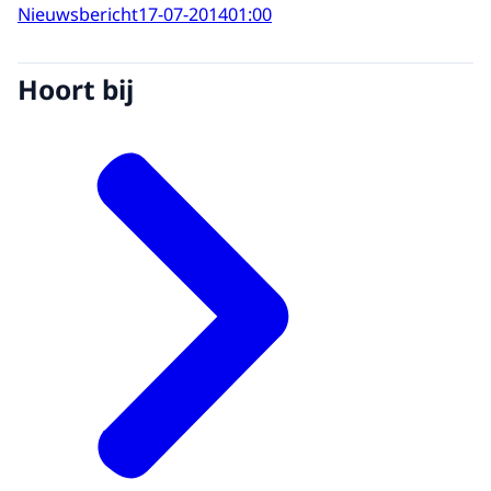
Nieuwsbericht
17-07-2014
01:00
Hoort bij