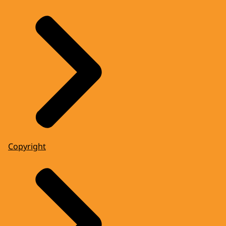
Copyright