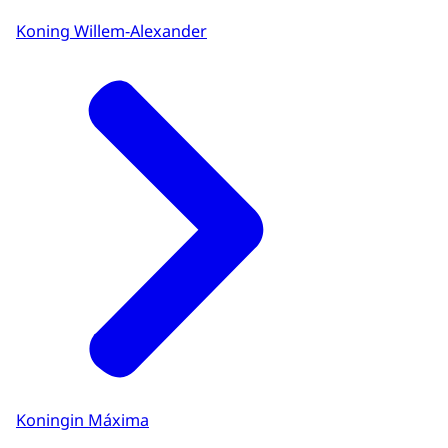
Koning Willem-Alexander
Koningin Máxima