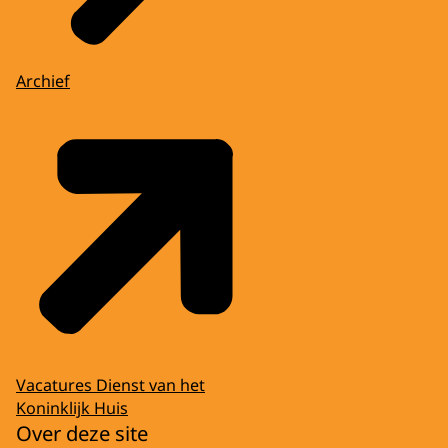
Archief
Vacatures Dienst van het
Koninklijk Huis
Over deze site