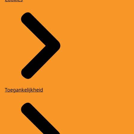
Toegankelijkheid