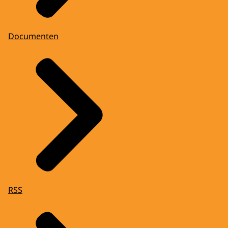
Documenten
RSS