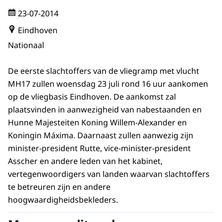
23-07-2014
Eindhoven
Nationaal
De eerste slachtoffers van de vliegramp met vlucht
MH17 zullen woensdag 23 juli rond 16 uur aankomen
op de vliegbasis Eindhoven. De aankomst zal
plaatsvinden in aanwezigheid van nabestaanden en
Hunne Majesteiten Koning Willem-Alexander en
Koningin Máxima. Daarnaast zullen aanwezig zijn
minister-president Rutte, vice-minister-president
Asscher en andere leden van het kabinet,
vertegenwoordigers van landen waarvan slachtoffers
te betreuren zijn en andere
hoogwaardigheidsbekleders.