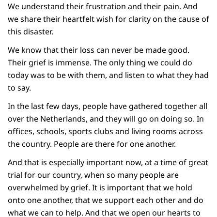
We understand their frustration and their pain. And
we share their heartfelt wish for clarity on the cause of
this disaster.
We know that their loss can never be made good.
Their grief is immense. The only thing we could do
today was to be with them, and listen to what they had
to say.
In the last few days, people have gathered together all
over the Netherlands, and they will go on doing so. In
offices, schools, sports clubs and living rooms across
the country. People are there for one another.
And that is especially important now, at a time of great
trial for our country, when so many people are
overwhelmed by grief. It is important that we hold
onto one another, that we support each other and do
what we can to help. And that we open our hearts to