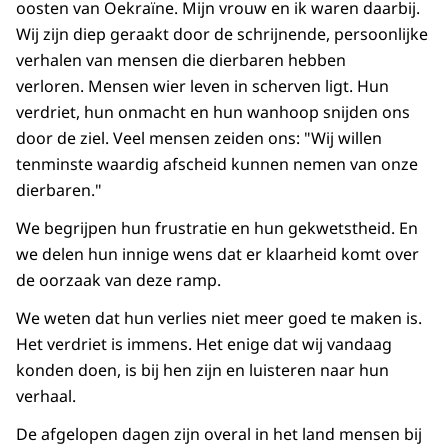
oosten van Oekraïne. Mijn vrouw en ik waren daarbij.
Wij zijn diep geraakt door de schrijnende, persoonlijke
verhalen van mensen die dierbaren hebben
verloren. Mensen wier leven in scherven ligt. Hun
verdriet, hun onmacht en hun wanhoop snijden ons
door de ziel. Veel mensen zeiden ons: "Wij willen
tenminste waardig afscheid kunnen nemen van onze
dierbaren."
We begrijpen hun frustratie en hun gekwetstheid. En
we delen hun innige wens dat er klaarheid komt over
de oorzaak van deze ramp.
We weten dat hun verlies niet meer goed te maken is.
Het verdriet is immens. Het enige dat wij vandaag
konden doen, is bij hen zijn en luisteren naar hun
verhaal.
De afgelopen dagen zijn overal in het land mensen bij