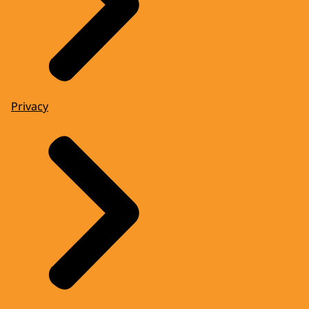
Privacy