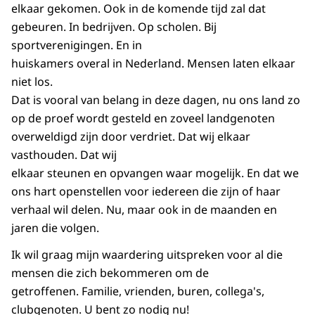
elkaar gekomen. Ook in de komende tijd zal dat
gebeuren. In bedrijven. Op scholen. Bij
sportverenigingen. En in
huiskamers overal in Nederland. Mensen laten elkaar
niet los.
Dat is vooral van belang in deze dagen, nu ons land zo
op de proef wordt gesteld en zoveel landgenoten
overweldigd zijn door verdriet. Dat wij elkaar
vasthouden. Dat wij
elkaar steunen en opvangen waar mogelijk. En dat we
ons hart openstellen voor iedereen die zijn of haar
verhaal wil delen. Nu, maar ook in de maanden en
jaren die volgen.
Ik wil graag mijn waardering uitspreken voor al die
mensen die zich bekommeren om de
getroffenen. Familie, vrienden, buren, collega's,
clubgenoten. U bent zo nodig nu!