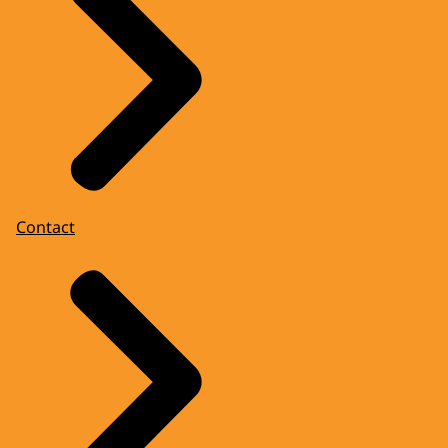
Contact