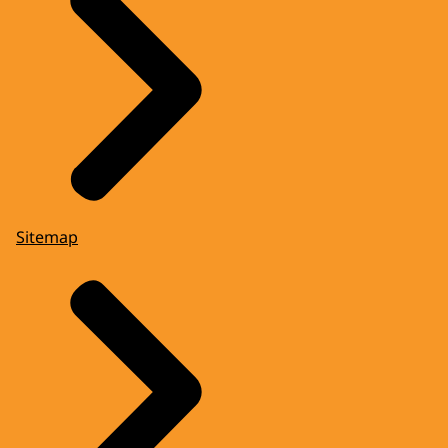
Sitemap