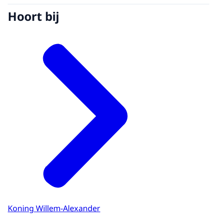
Hoort bij
Koning Willem-Alexander