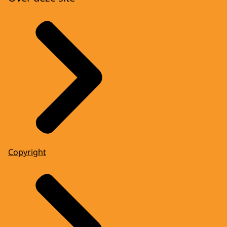
Copyright