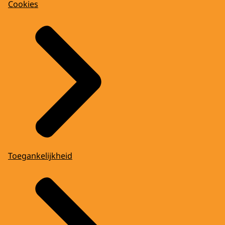
Cookies
Toegankelijkheid