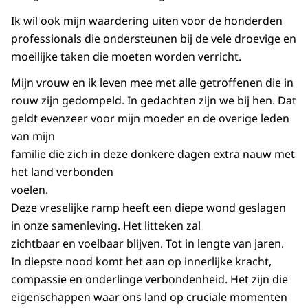
Ik wil ook mijn waardering uiten voor de honderden
professionals die ondersteunen bij de vele droevige en
moeilijke taken die moeten worden verricht.
Mijn vrouw en ik leven mee met alle getroffenen die in
rouw zijn gedompeld. In gedachten zijn we bij hen. Dat
geldt evenzeer voor mijn moeder en de overige leden
van mijn
familie die zich in deze donkere dagen extra nauw met
het land verbonden
voelen.
Deze vreselijke ramp heeft een diepe wond geslagen
in onze samenleving. Het litteken zal
zichtbaar en voelbaar blijven. Tot in lengte van jaren.
In diepste nood komt het aan op innerlijke kracht,
compassie en onderlinge verbondenheid. Het zijn die
eigenschappen waar ons land op cruciale momenten