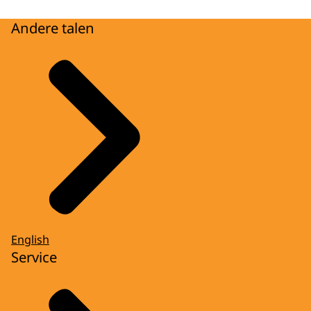
Andere talen
English
Service