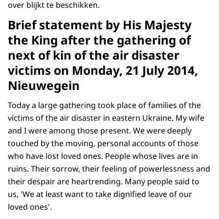
over blijkt te beschikken.
Brief statement by His Majesty
the King after the gathering of
next of kin of the air disaster
victims on Monday, 21 July 2014,
Nieuwegein
Today a large gathering took place of families of the
victims of the air disaster in eastern Ukraine. My wife
and I were among those present. We were deeply
touched by the moving, personal accounts of those
who have lost loved ones. People whose lives are in
ruins. Their sorrow, their feeling of powerlessness and
their despair are heartrending. Many people said to
us, 'We at least want to take dignified leave of our
loved ones'.