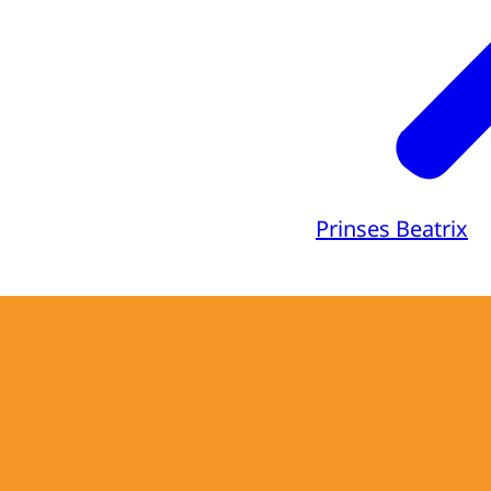
Prinses Beatrix