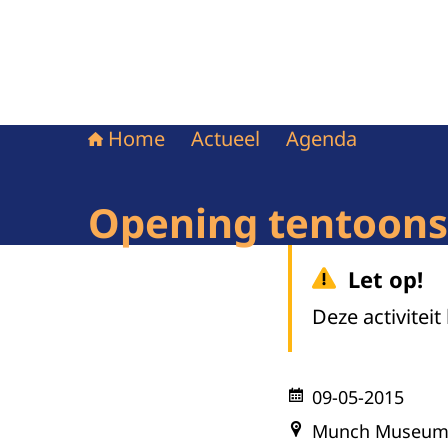
Home
Actueel
Agenda
Opening tentoons
Let op!
Deze activiteit
09-05-2015
Munch Museum,