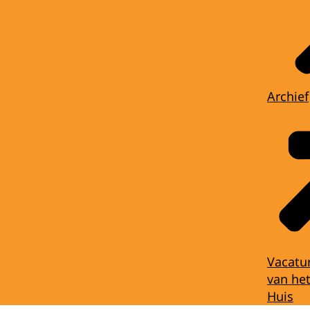
Archief
Vacatu
van het
Huis