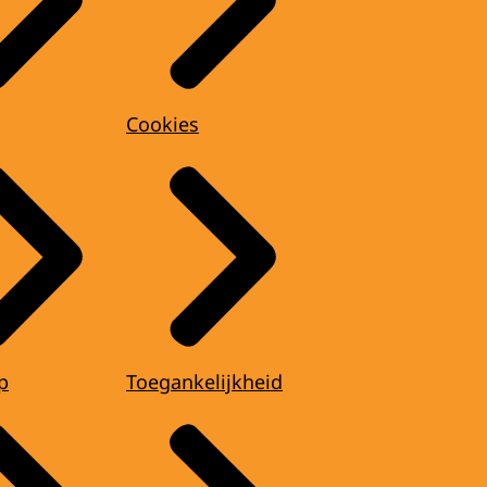
Cookies
p
Toegankelijkheid