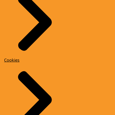
Cookies