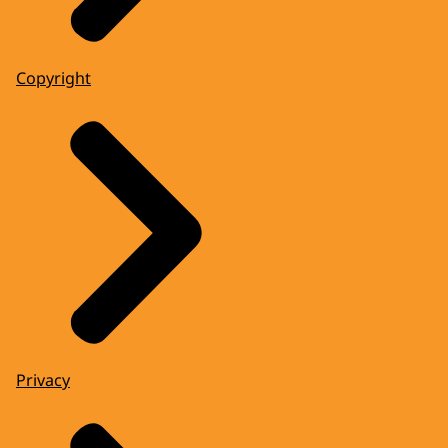
Copyright
Privacy