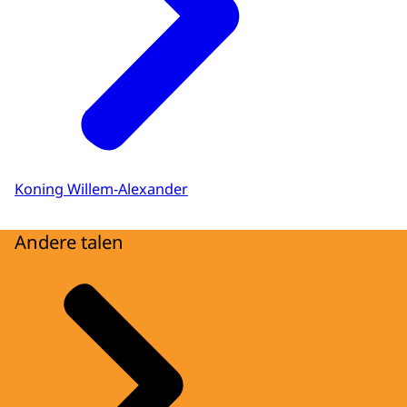
Koning Willem-Alexander
Andere talen