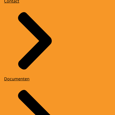
Contact
Documenten