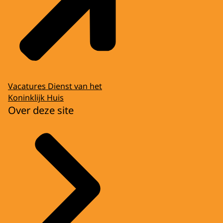
Vacatures Dienst van het
Koninklijk Huis
Over deze site