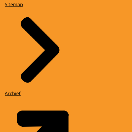
Sitemap
Archief