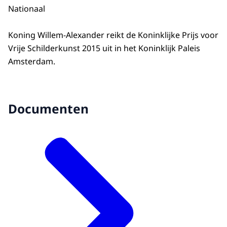
Nationaal
Koning Willem-Alexander reikt de Koninklijke Prijs voor
Vrije Schilderkunst 2015 uit in het Koninklijk Paleis
Amsterdam.
Documenten