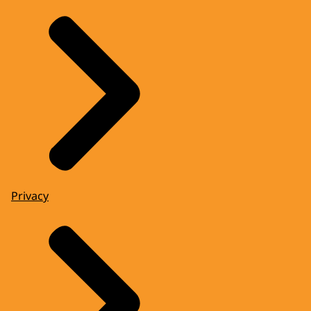
Privacy