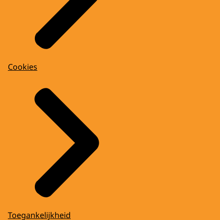
Cookies
Toegankelijkheid