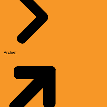
Archief