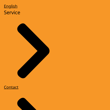
English
Service
Contact