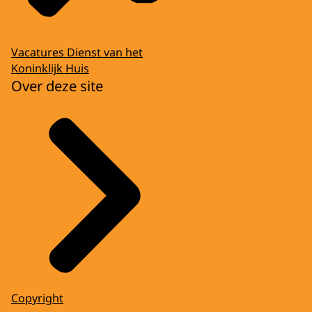
Vacatures Dienst van het
Koninklijk Huis
Over deze site
Copyright