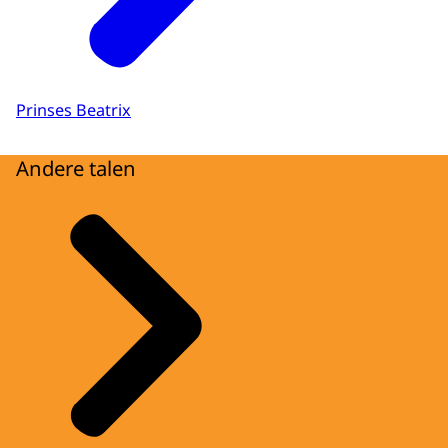
Prinses Beatrix
Andere talen