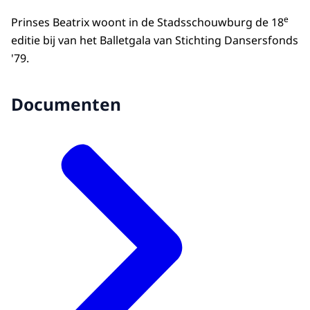
e
Prinses Beatrix woont in de Stadsschouwburg de 18
editie bij van het Balletgala van Stichting Dansersfonds
'79.
Documenten