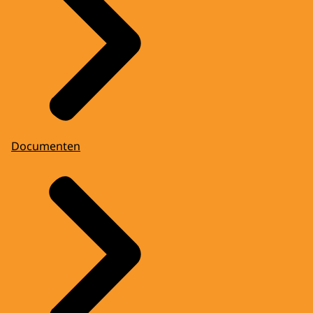
Documenten