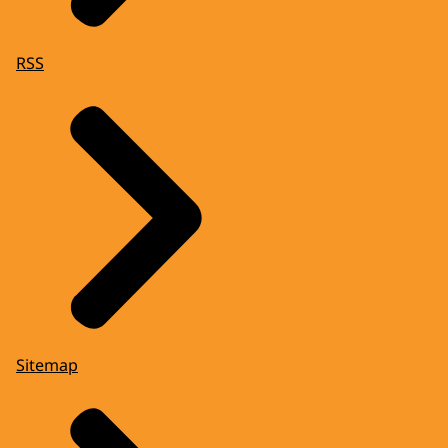
RSS
Sitemap