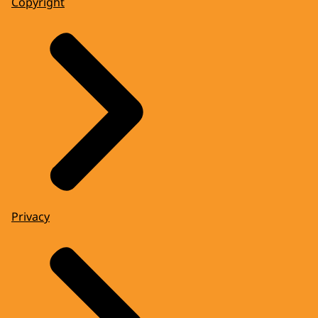
Copyright
Privacy