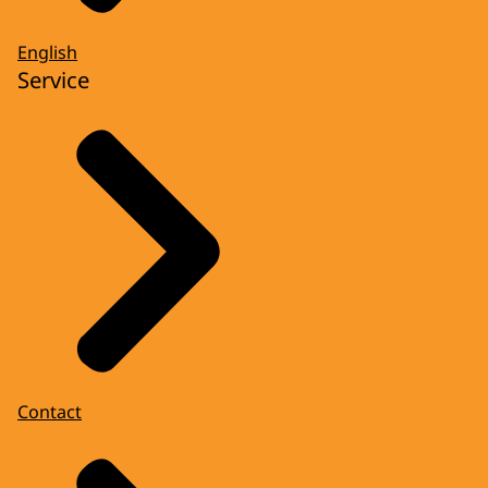
English
Service
Contact