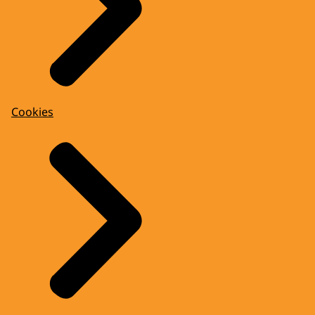
Cookies