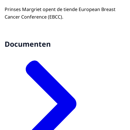
Prinses Margriet opent de tiende European Breast
Cancer Conference (EBCC).
Documenten