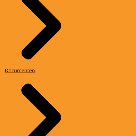
Documenten