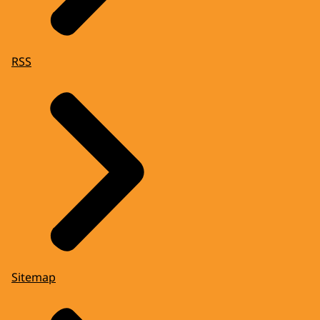
RSS
Sitemap