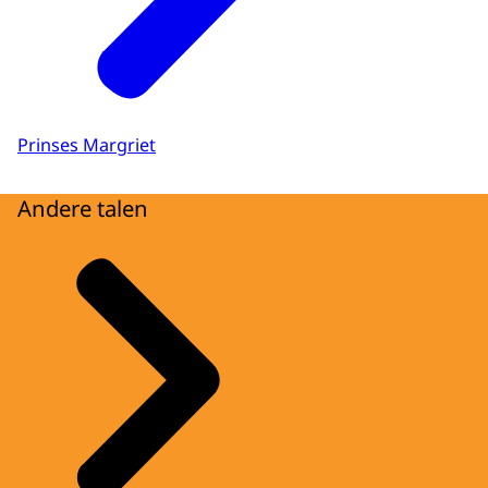
Prinses Margriet
Andere talen