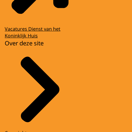
Vacatures Dienst van het
Koninklijk Huis
Over deze site