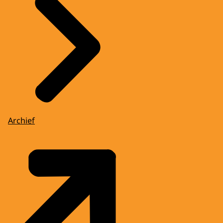
Archief