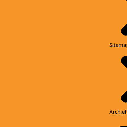
Sitema
Archief