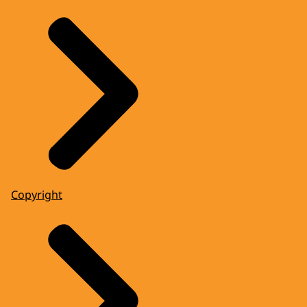
Copyright