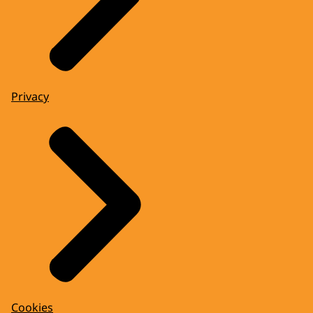
Privacy
Cookies