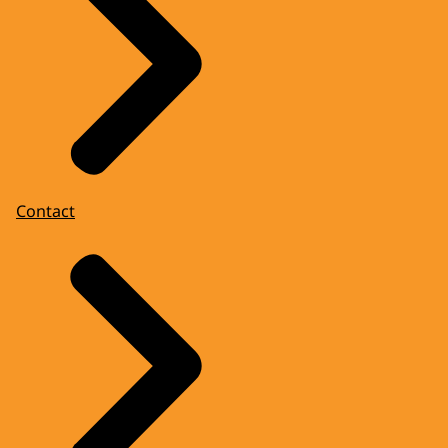
Contact