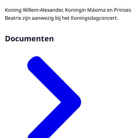
Koning Willem-Alexander, Koningin Máxima en Prinses
Beatrix zijn aanwezig bij het Koningsdagconcert.
Documenten