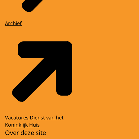
Archief
Vacatures Dienst van het
Koninklijk Huis
Over deze site