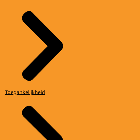
Toegankelijkheid