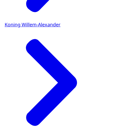
Koning Willem-Alexander