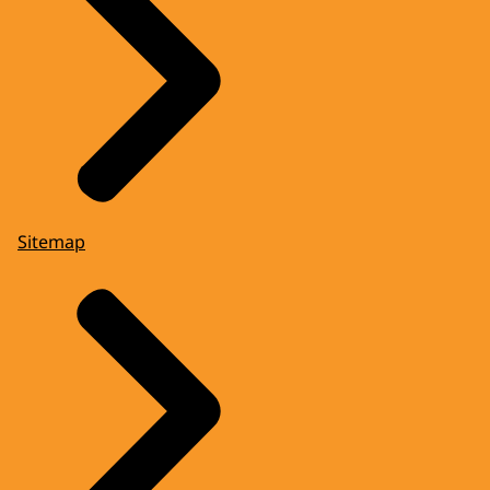
Sitemap