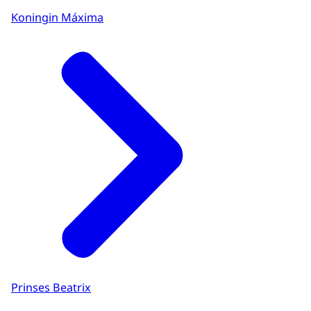
Koningin Máxima
Prinses Beatrix