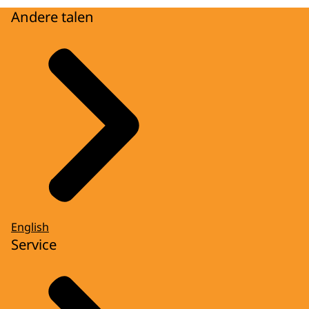
Andere talen
English
Service