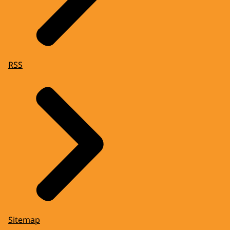
RSS
Sitemap