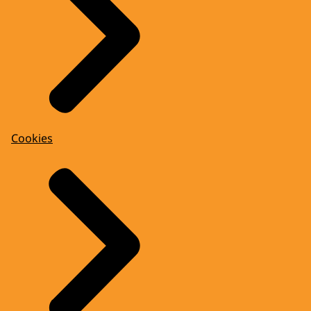
Cookies