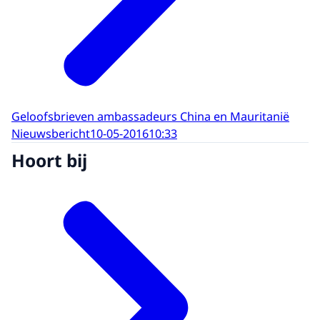
Geloofsbrieven ambassadeurs China en Mauritanië
Nieuwsbericht
10-05-2016
10:33
Hoort bij