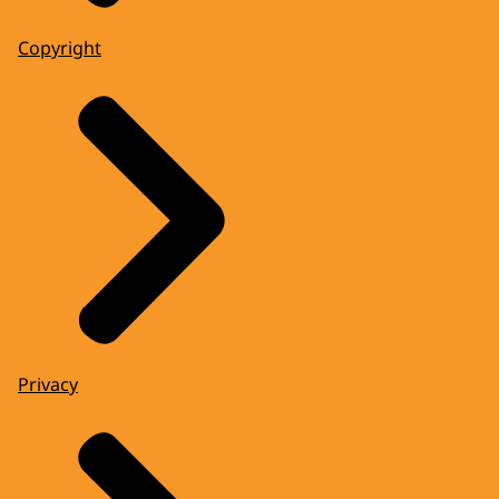
Copyright
Privacy