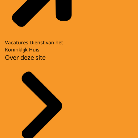
Vacatures Dienst van het
Koninklijk Huis
Over deze site