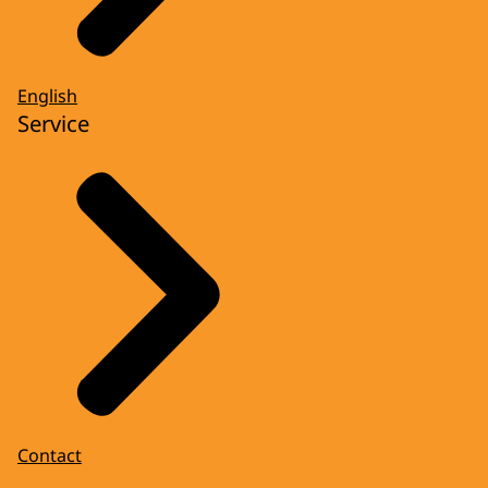
English
Service
Contact