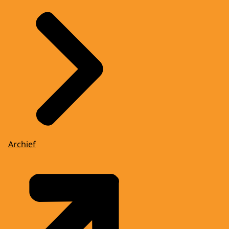
Archief