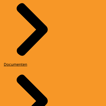
Documenten