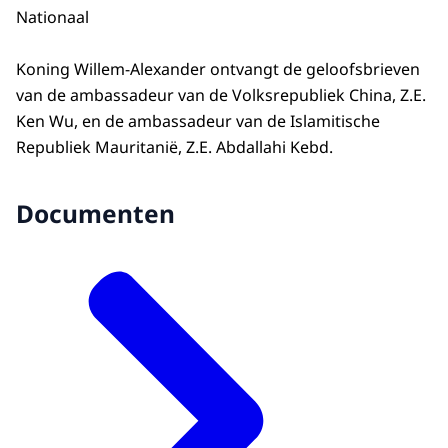
Nationaal
Koning Willem-Alexander ontvangt de geloofsbrieven
van de ambassadeur van de Volksrepubliek China, Z.E.
Ken Wu, en de ambassadeur van de Islamitische
Republiek Mauritanië, Z.E. Abdallahi Kebd.
Documenten