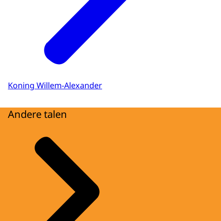
Koning Willem-Alexander
Andere talen