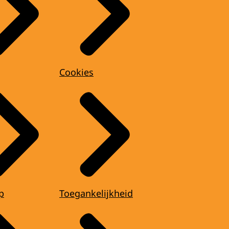
Cookies
p
Toegankelijkheid