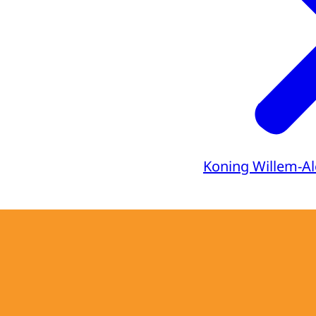
Koning Willem-A