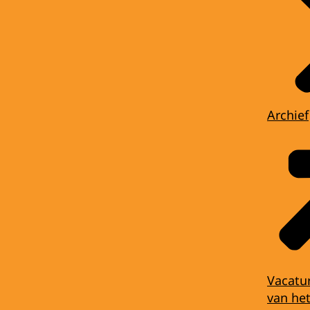
Archief
Vacatu
van het