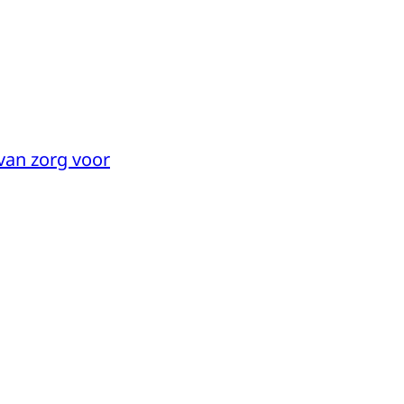
van zorg voor