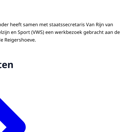
der heeft samen met staatssecretaris Van Rijn van
lzijn en Sport (VWS) een werkbezoek gebracht aan de
e Reigershoeve.
ten