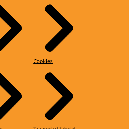
Cookies