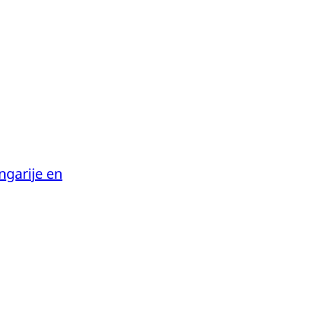
garije en