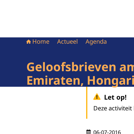
Home
Actueel
Agenda
Geloofsbrieven a
Emiraten, Hongar
Let op!
Deze activiteit
06-07-2016