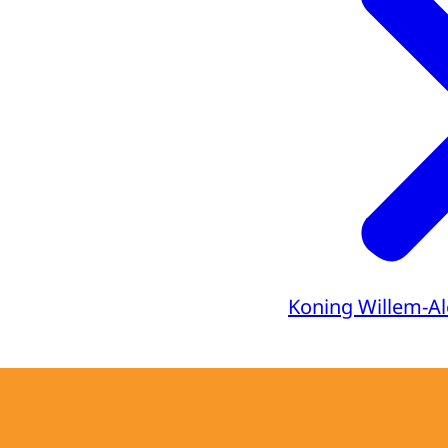
Koning Willem-A