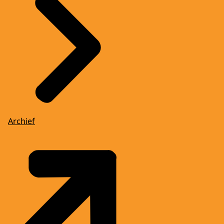
Archief