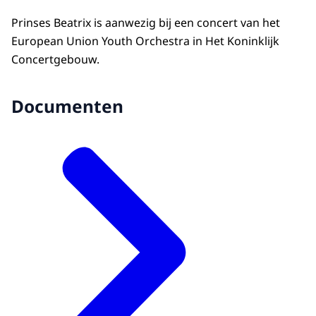
Prinses Beatrix is aanwezig bij een concert van het
European Union Youth Orchestra in Het Koninklijk
Concertgebouw.
Documenten