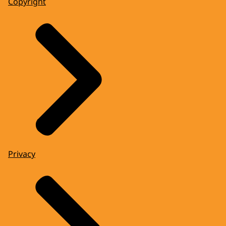
Copyright
Privacy