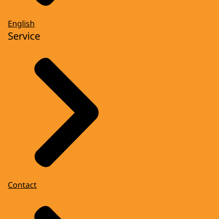
English
Service
Contact