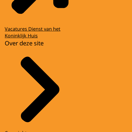
Vacatures Dienst van het
Koninklijk Huis
Over deze site