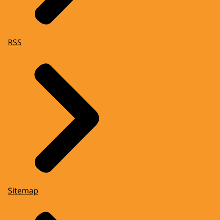
RSS
Sitemap