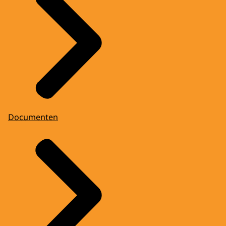
Documenten