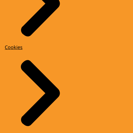
Cookies