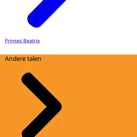
Prinses Beatrix
Andere talen