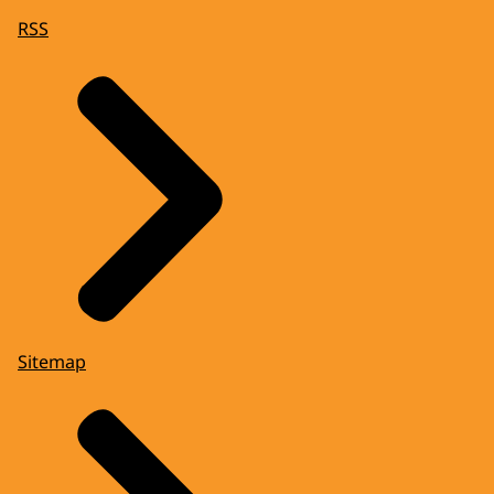
RSS
Sitemap