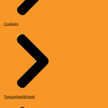
Cookies
Toegankelijkheid