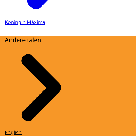
Koningin Máxima
Andere talen
English