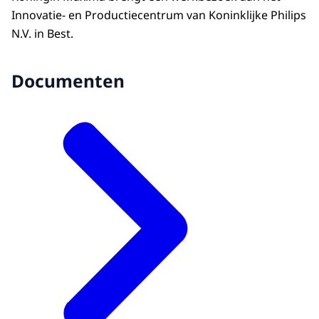
Innovatie- en Productiecentrum van Koninklijke Philips
N.V. in Best.
Documenten