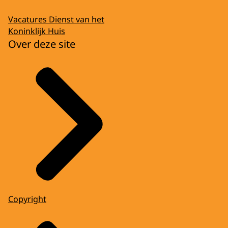
Vacatures Dienst van het
Koninklijk Huis
Over deze site
Copyright