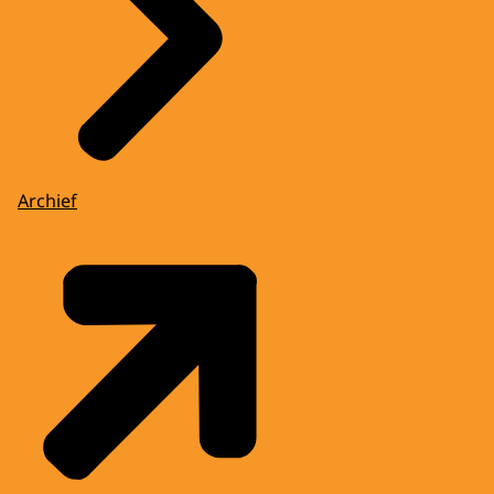
Archief