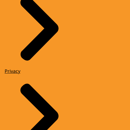
Privacy