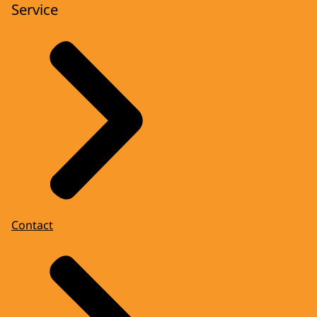
Service
Contact