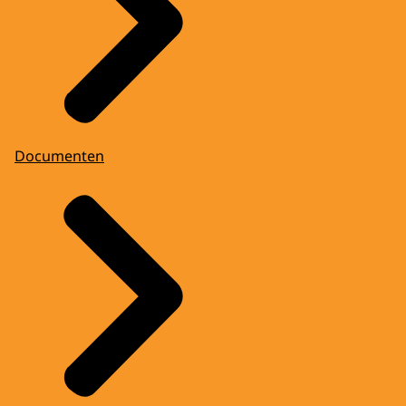
Documenten