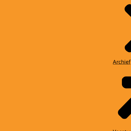
Archief