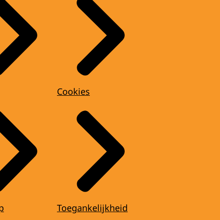
Cookies
p
Toegankelijkheid