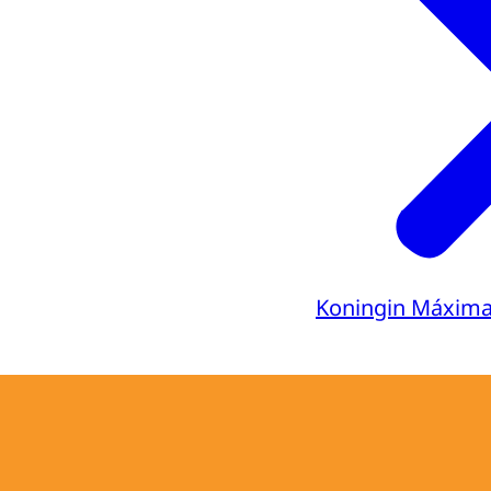
Koningin Máxim