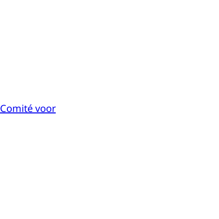
 Comité voor