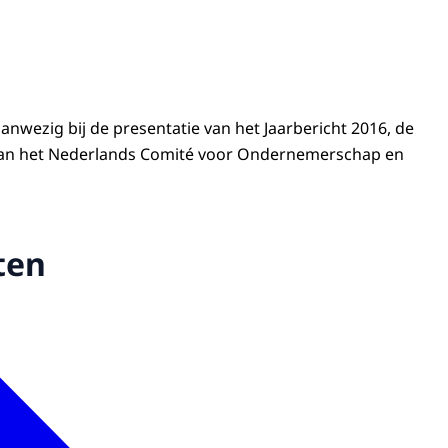
anwezig bij de presentatie van het Jaarbericht 2016, de
 van het Nederlands Comité voor Ondernemerschap en
ten