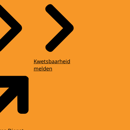
Kwetsbaarheid
melden