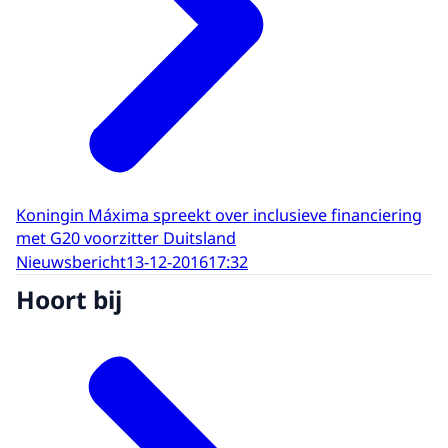
Koningin Máxima spreekt over inclusieve financiering
met G20 voorzitter Duitsland
Nieuwsbericht
13-12-2016
17:32
Hoort bij