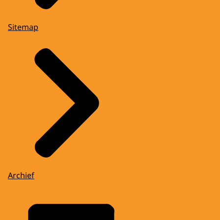
Sitemap
Archief