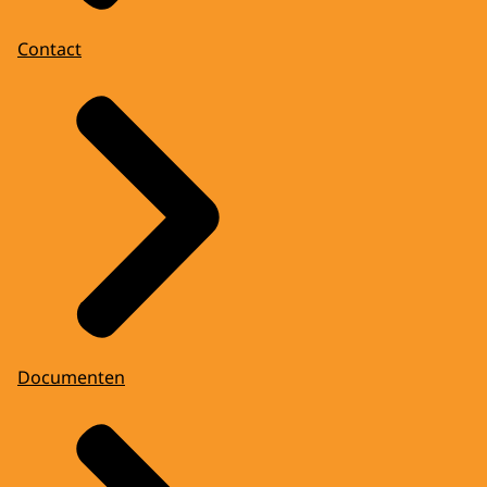
Contact
Documenten