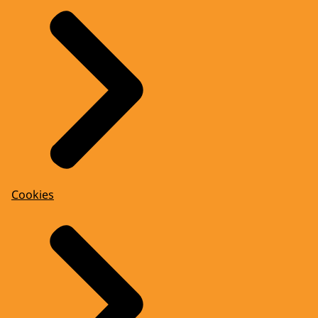
Cookies