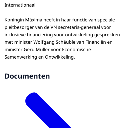
Internationaal
Koningin Máxima heeft in haar functie van speciale
pleitbezorger van de VN secretaris-generaal voor
inclusieve financiering voor ontwikkeling gesprekken
met minister
Wolfgang Schäuble
van Financiën en
minister
Gerd Müller
voor Economische
Samenwerking en Ontwikkeling.
Documenten