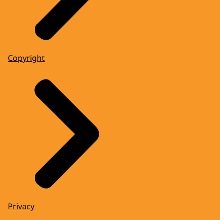
Copyright
Privacy