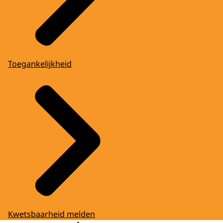
Toegankelijkheid
Kwetsbaarheid melden