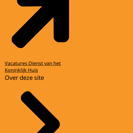
Vacatures Dienst van het
Koninklijk Huis
Over deze site