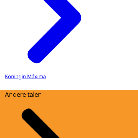
Koningin Máxima
Andere talen