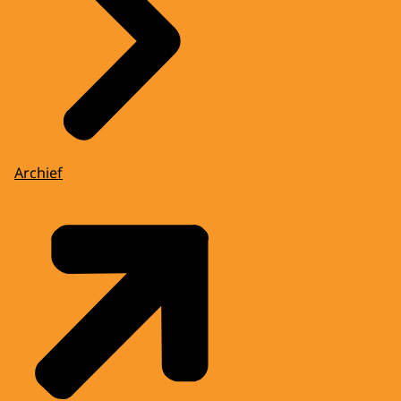
Archief