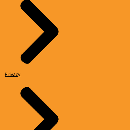
Privacy