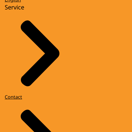
Service
Contact