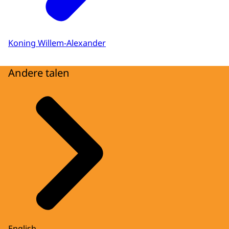
Koning Willem-Alexander
Andere talen
English