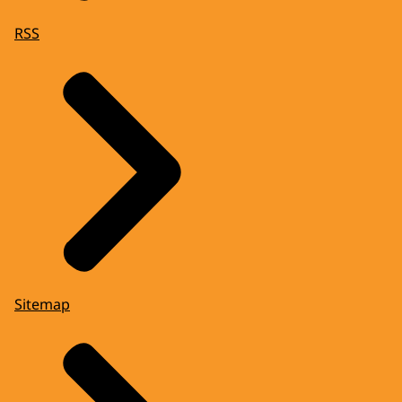
RSS
Sitemap