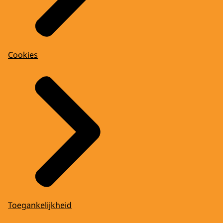
Cookies
Toegankelijkheid