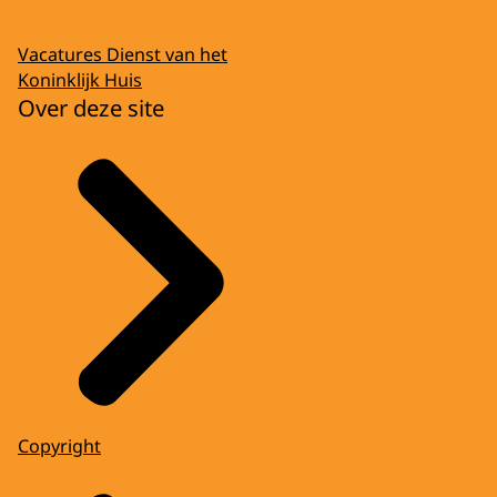
Vacatures Dienst van het
Koninklijk Huis
Over deze site
Copyright