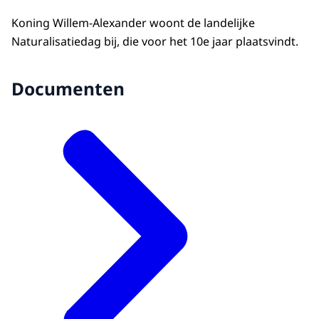
Koning Willem-Alexander woont de landelijke
Naturalisatiedag bij, die voor het 10e jaar plaatsvindt.
Documenten