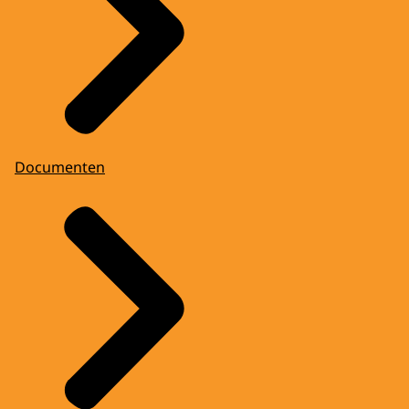
Documenten