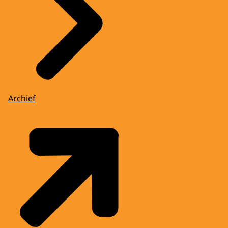
Archief