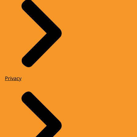
Privacy