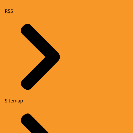
RSS
Sitemap