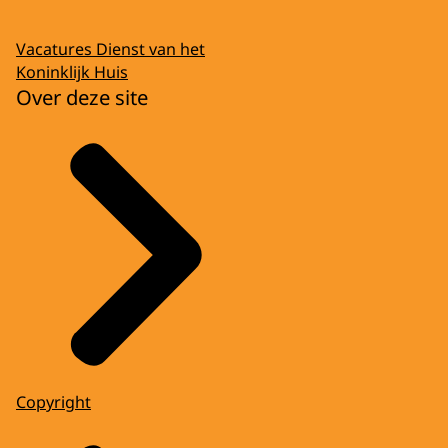
Vacatures Dienst van het
Koninklijk Huis
Over deze site
Copyright