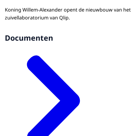
Koning Willem-Alexander opent de nieuwbouw van het
zuivellaboratorium van Qlip.
Documenten