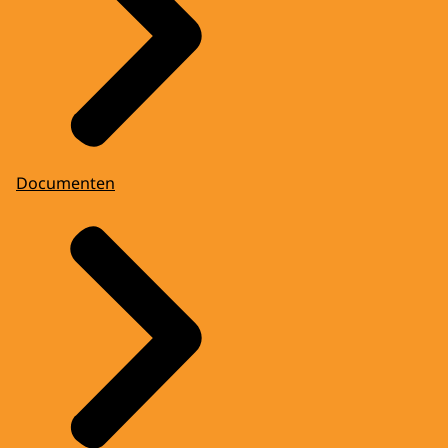
Documenten