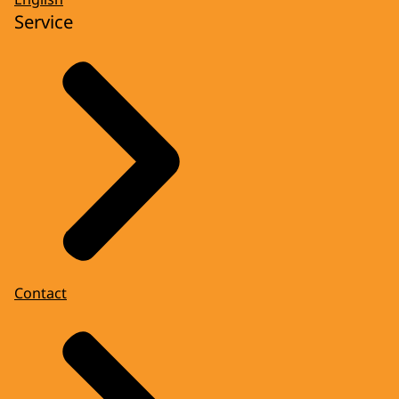
Service
Contact