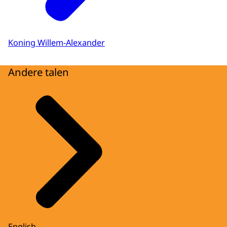
Koning Willem-Alexander
Andere talen
English