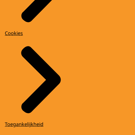
Cookies
Toegankelijkheid