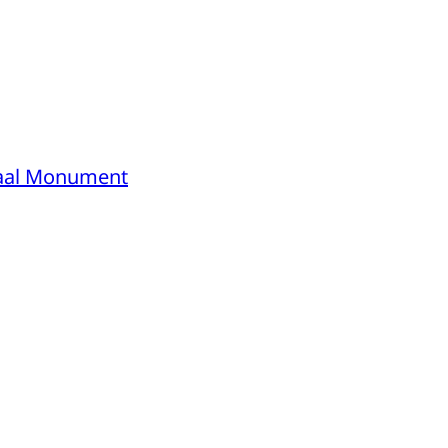
onaal Monument