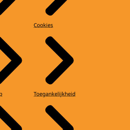
Cookies
p
Toegankelijkheid