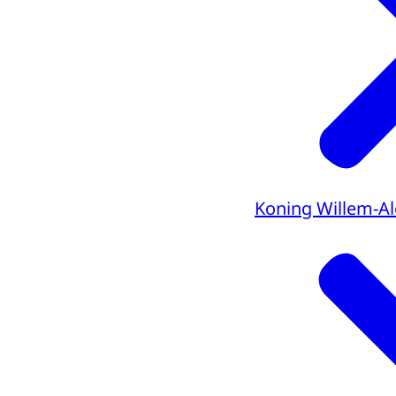
Koning Willem-A