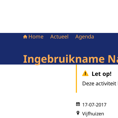
Home
Actueel
Agenda
Ingebruikname N
Let op!
Deze activiteit
17-07-2017
Vijfhuizen