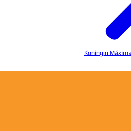
Koningin Máxim