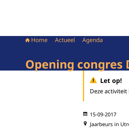
Home
Actueel
Agenda
Opening congres 
Let op!
Deze activiteit
15-09-2017
Jaarbeurs in Utr