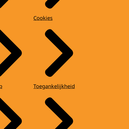
Cookies
p
Toegankelijkheid