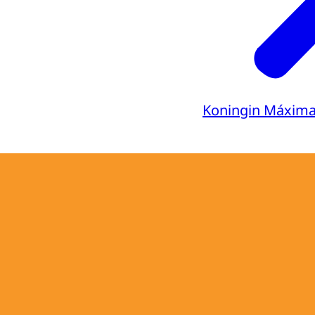
Koningin Máxim