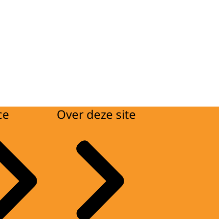
ce
Over deze site