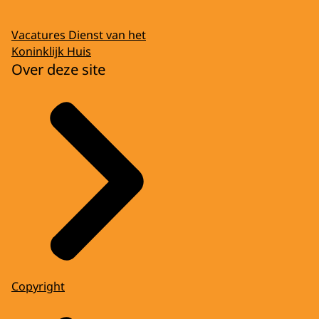
Vacatures Dienst van het
Koninklijk Huis
Over deze site
Copyright