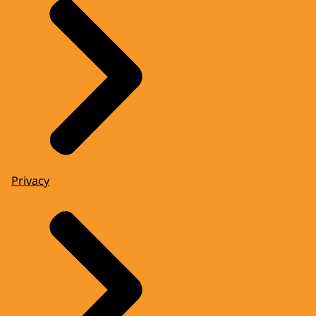
Privacy