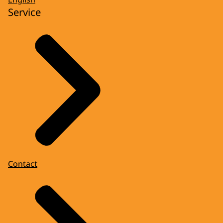
Service
Contact