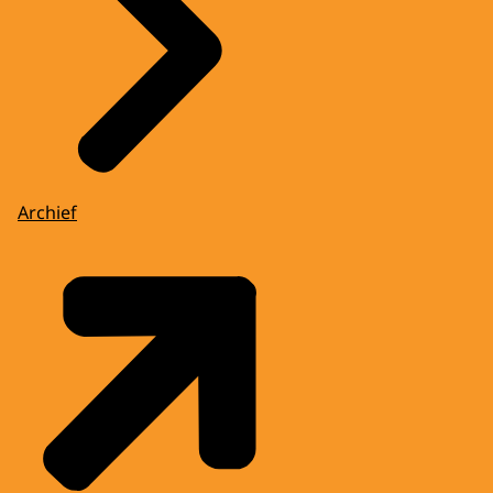
Archief