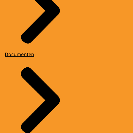
Documenten