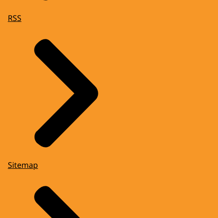
RSS
Sitemap