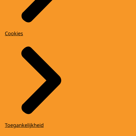
Cookies
Toegankelijkheid