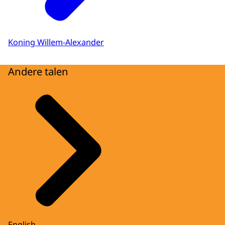
Koning Willem-Alexander
Andere talen
English