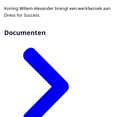
Koning Willem-Alexander brengt een werkbezoek aan
Dress for Success.
Documenten