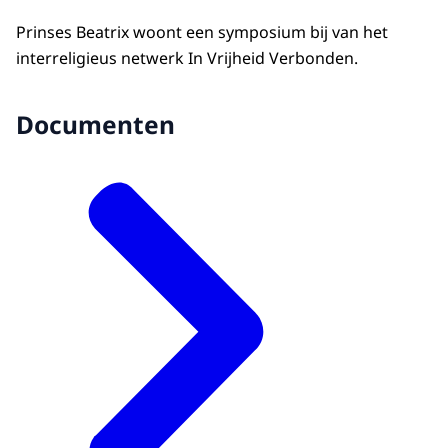
Prinses Beatrix woont een symposium bij van het
interreligieus netwerk In Vrijheid Verbonden.
Documenten