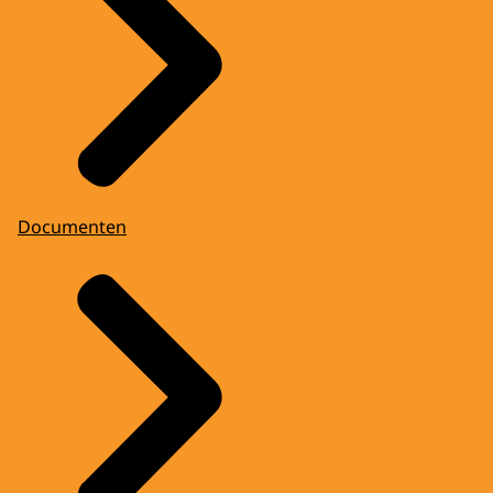
Documenten