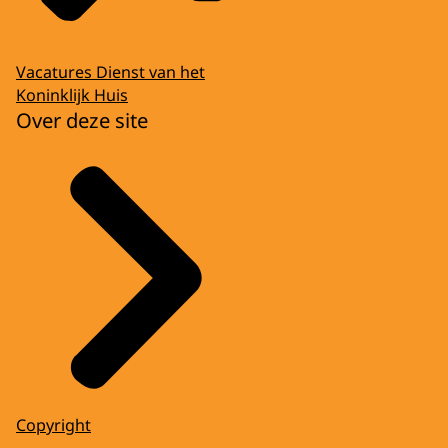
Vacatures Dienst van het
Koninklijk Huis
Over deze site
Copyright