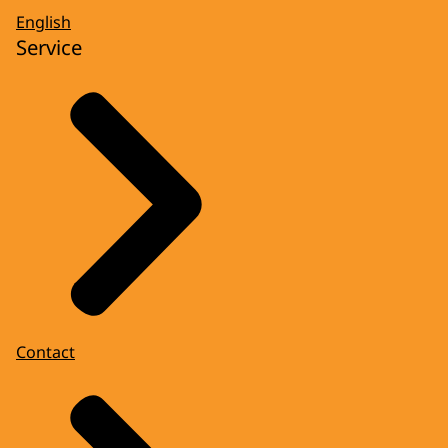
English
Service
Contact