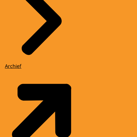
Archief