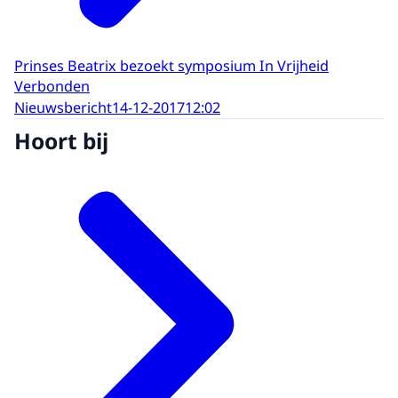
Prinses Beatrix bezoekt symposium In Vrijheid
Verbonden
Nieuwsbericht
14-12-2017
12:02
Hoort bij