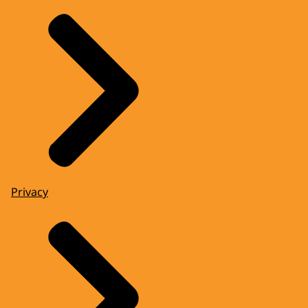
Privacy