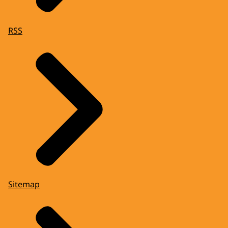
RSS
Sitemap