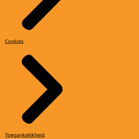
Cookies
Toegankelijkheid