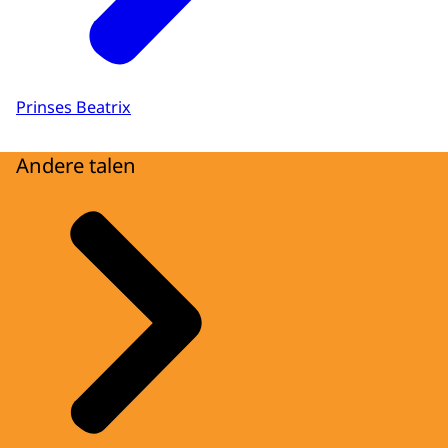
Prinses Beatrix
Andere talen