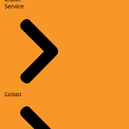
Service
Contact