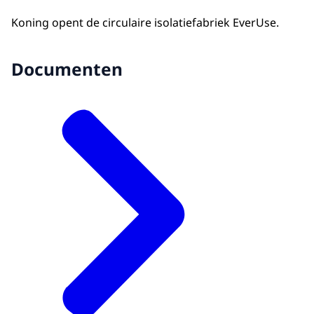
Koning opent de circulaire isolatiefabriek EverUse.
Documenten