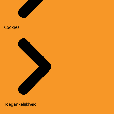
Cookies
Toegankelijkheid