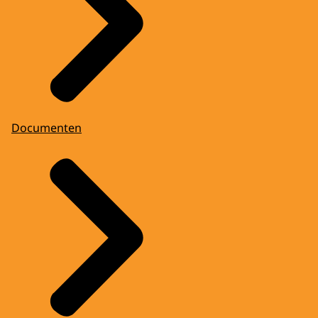
Documenten