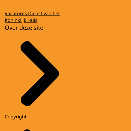
Vacatures Dienst van het
Koninklijk Huis
Over deze site
Copyright