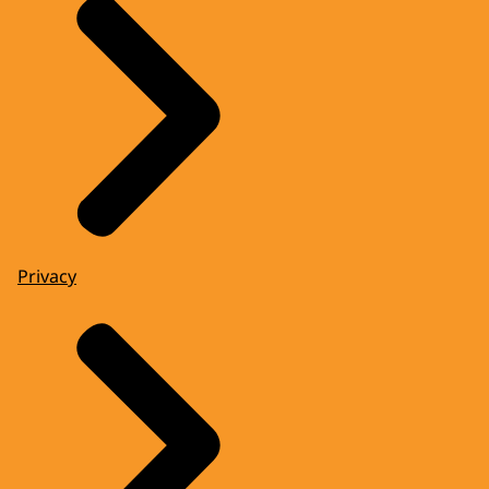
Privacy