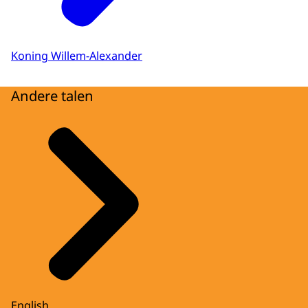
Koning Willem-Alexander
Andere talen
English