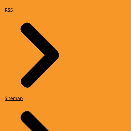
RSS
Sitemap