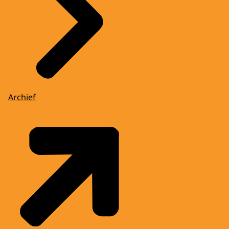
Archief