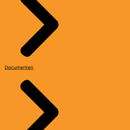
Documenten