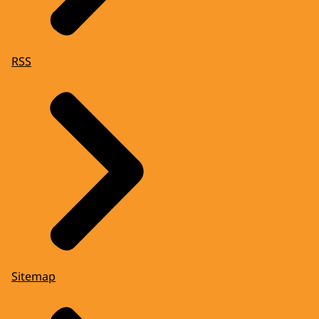
RSS
Sitemap