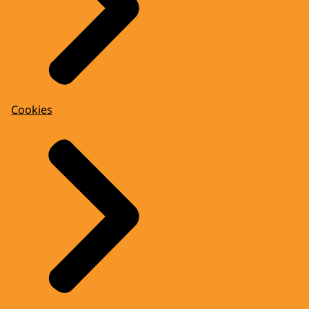
Cookies