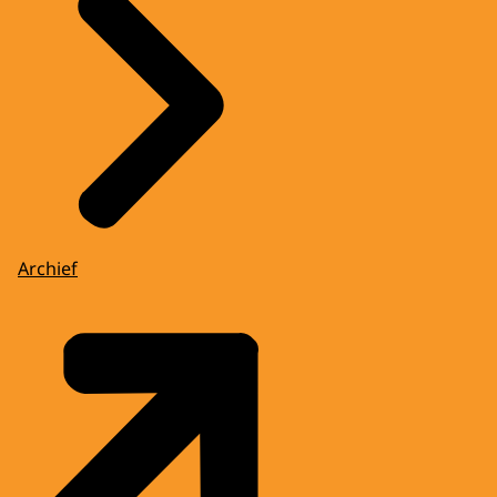
Archief