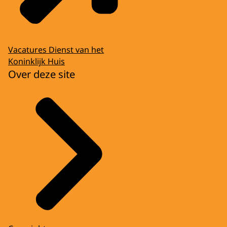
Vacatures Dienst van het
Koninklijk Huis
Over deze site