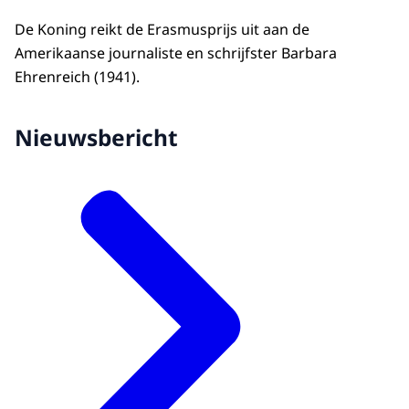
De Koning reikt de Erasmusprijs uit aan de
Amerikaanse journaliste en schrijfster Barbara
Ehrenreich (1941).
Nieuwsbericht