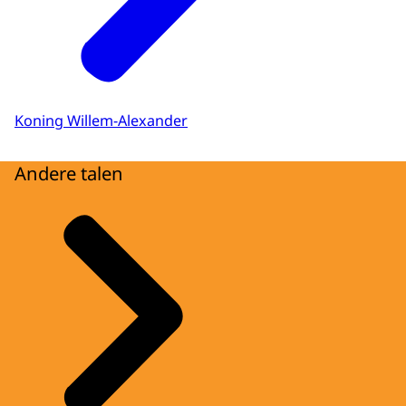
Koning Willem-Alexander
Andere talen