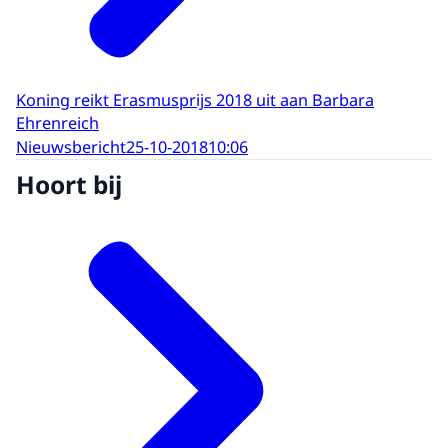
Koning reikt Erasmusprijs 2018 uit aan Barbara
Ehrenreich
Nieuwsbericht
25-10-2018
10:06
Hoort bij