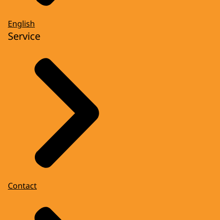
English
Service
Contact