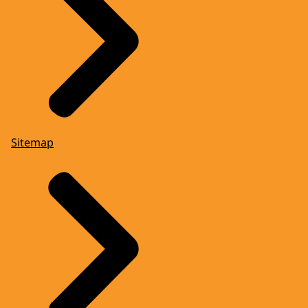
Sitemap