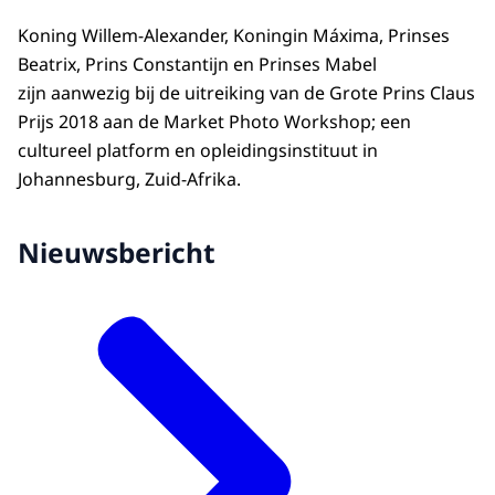
Koning Willem-Alexander, Koningin Máxima, Prinses
Beatrix, Prins Constantijn en Prinses Mabel
zijn aanwezig bij de uitreiking van de Grote Prins Claus
Prijs 2018 aan de Market Photo Workshop; een
cultureel platform en opleidingsinstituut in
Johannesburg, Zuid-Afrika.
Nieuwsbericht