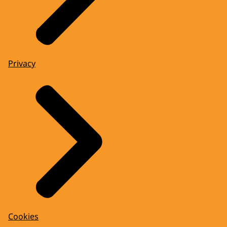
Privacy
Cookies