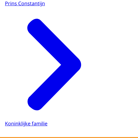
Prins Constantijn
Koninklijke familie