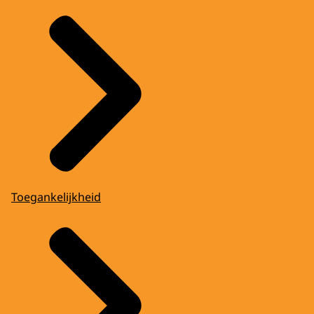
Toegankelijkheid