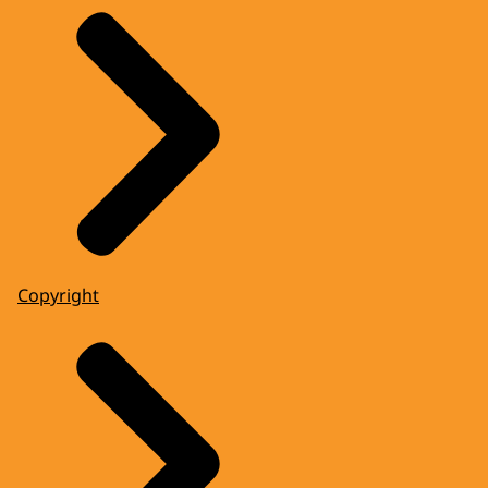
Copyright