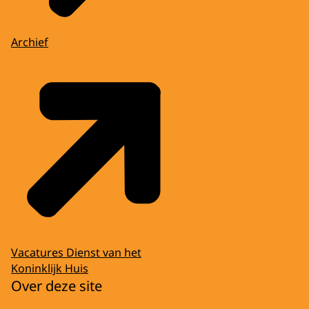
Archief
Vacatures Dienst van het
Koninklijk Huis
Over deze site