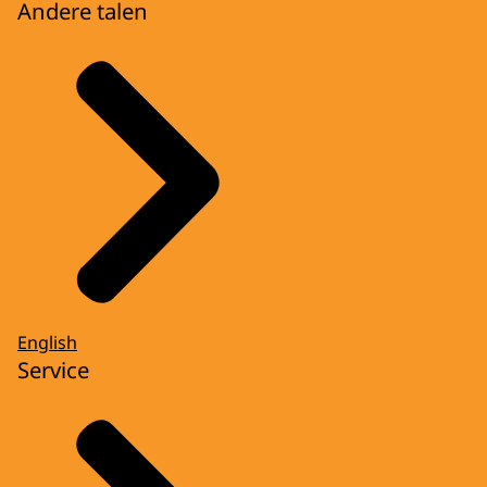
Andere talen
English
Service