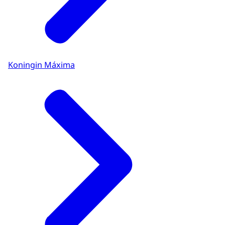
Koningin Máxima