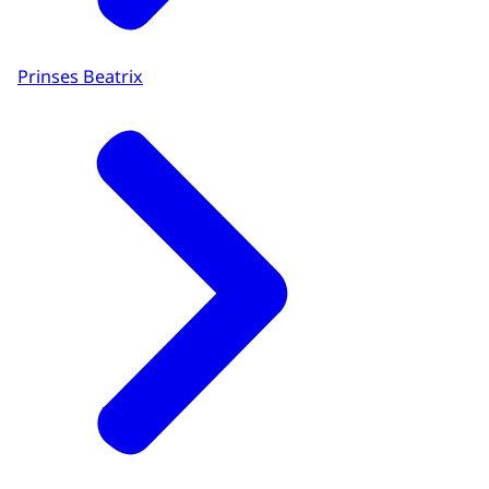
Prinses Beatrix