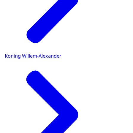
Koning Willem-Alexander