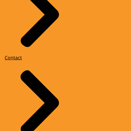
Contact