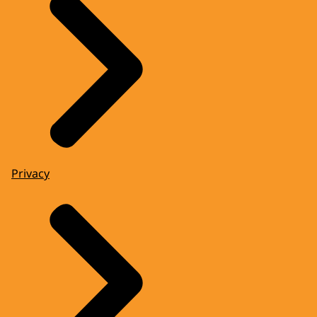
Privacy