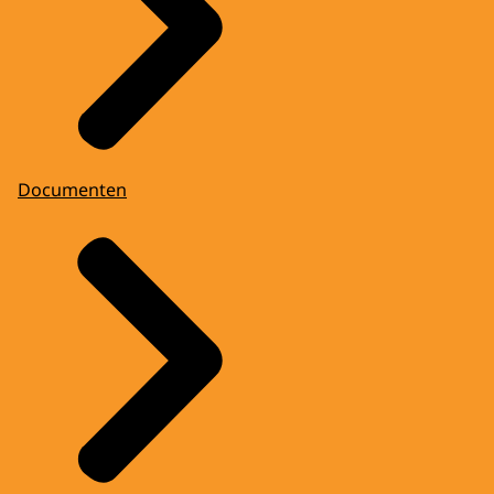
Documenten