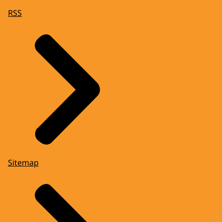
RSS
Sitemap