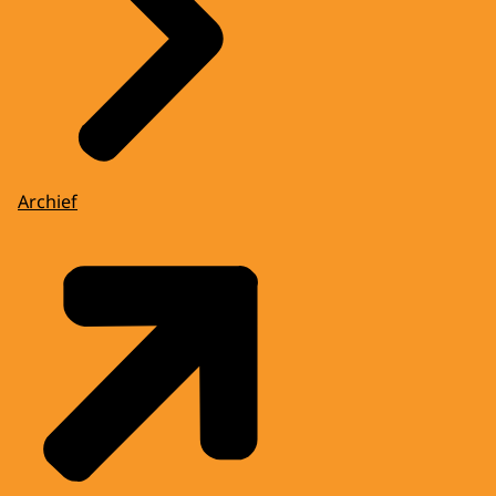
Archief