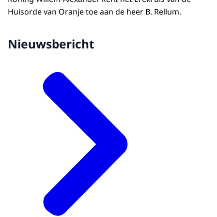
Huisorde van Oranje toe aan de heer B. Rellum.
Nieuwsbericht