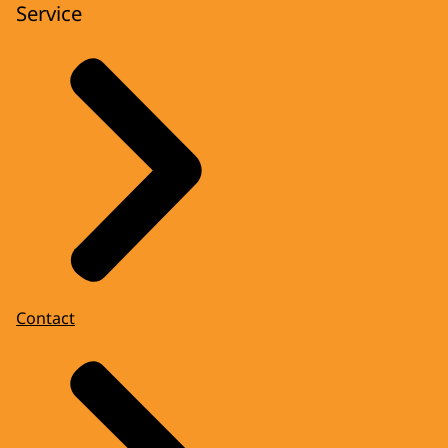
Service
Contact