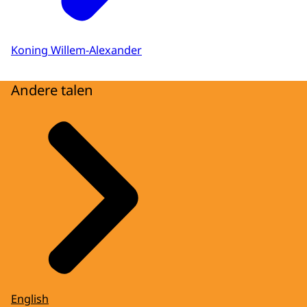
Koning Willem-Alexander
Andere talen
English