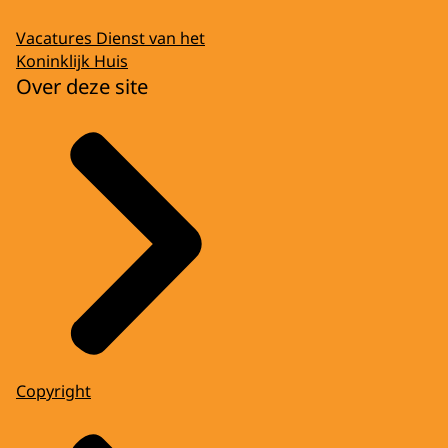
Vacatures Dienst van het
Koninklijk Huis
Over deze site
Copyright