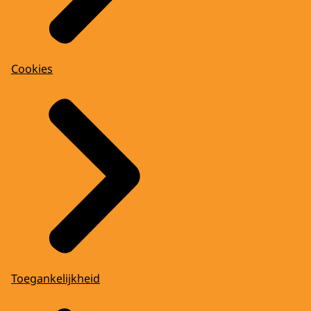
Cookies
Toegankelijkheid