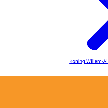
Koning Willem-A