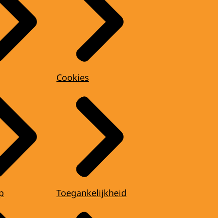
Cookies
p
Toegankelijkheid