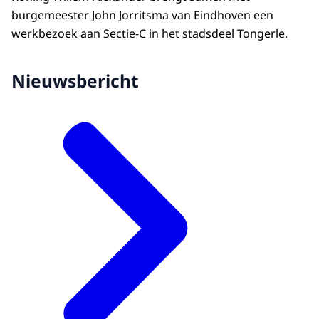
burgemeester John Jorritsma van Eindhoven een
werkbezoek aan Sectie-C in het stadsdeel Tongerle.
Nieuwsbericht