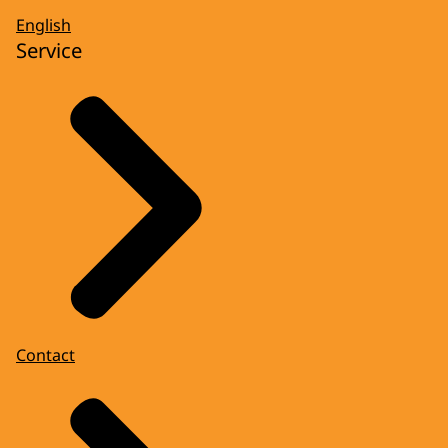
English
Service
Contact