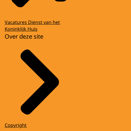
Vacatures Dienst van het
Koninklijk Huis
Over deze site
Copyright