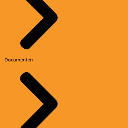
Documenten