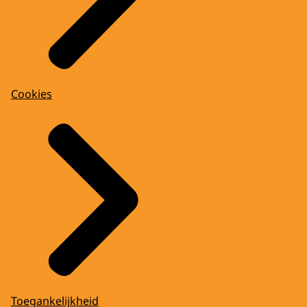
Cookies
Toegankelijkheid