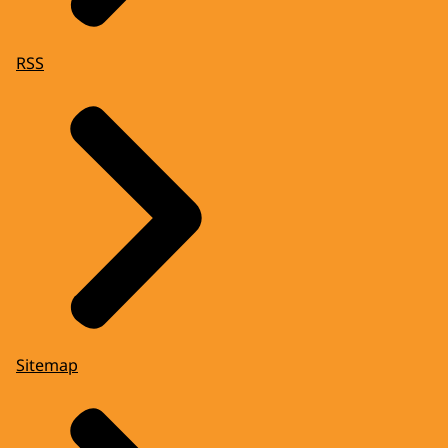
RSS
Sitemap