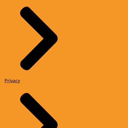
Privacy