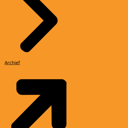
Archief