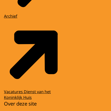
Archief
Vacatures Dienst van het
Koninklijk Huis
Over deze site