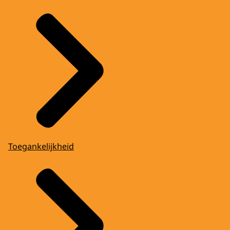
Toegankelijkheid