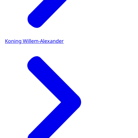
Koning Willem-Alexander