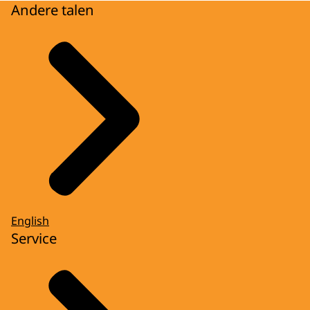
Andere talen
English
Service