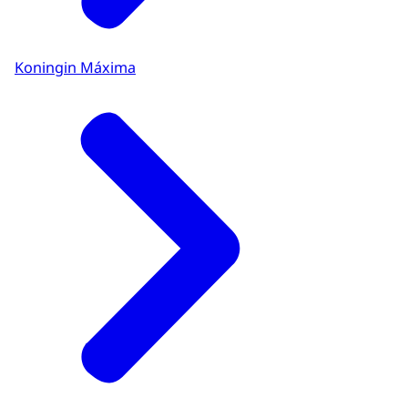
Koningin Máxima