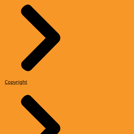
Copyright