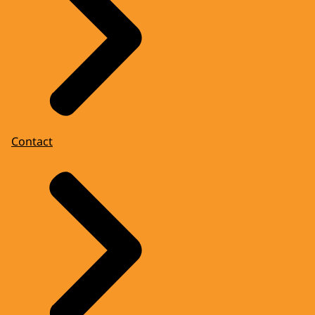
Contact