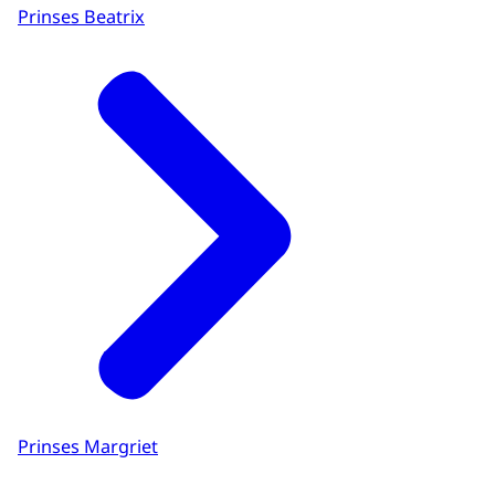
Prinses Beatrix
Prinses Margriet