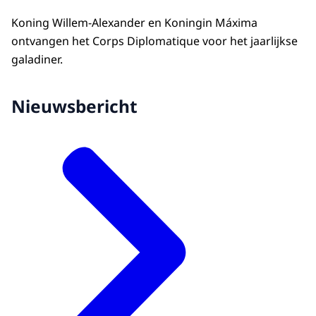
Koning Willem-Alexander en Koningin Máxima
ontvangen het Corps Diplomatique voor het jaarlijkse
galadiner.
Nieuwsbericht