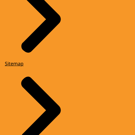
Sitemap