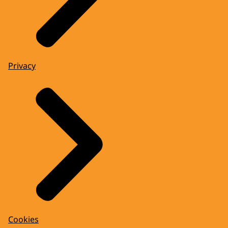
Privacy
Cookies