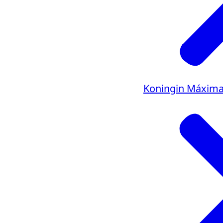
Koningin Máxim