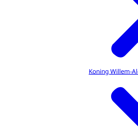
Koning Willem-A