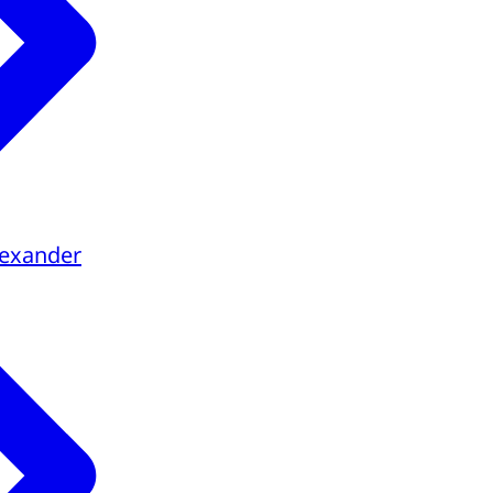
lexander