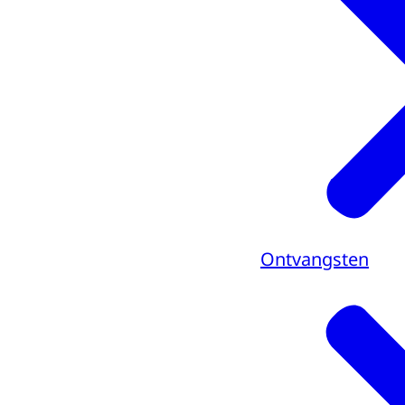
Ontvangsten