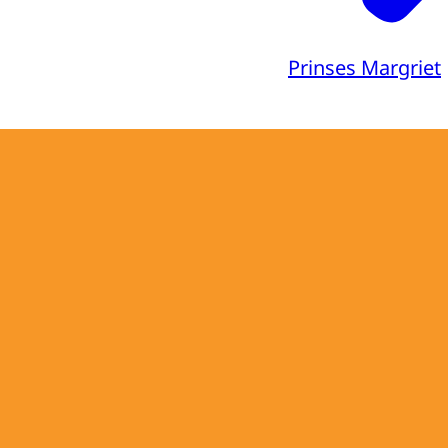
Prinses Margriet