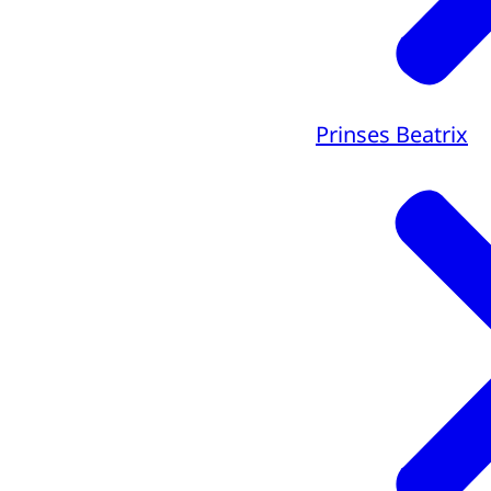
Prinses Beatrix