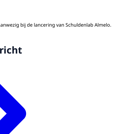
anwezig bij de lancering van Schuldenlab Almelo.
richt