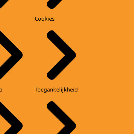
Cookies
p
Toegankelijkheid