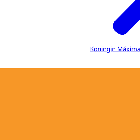
Koningin Máxim