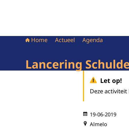
Home
Actueel
Agenda
Lancering Schuld
Let op!
Deze activiteit
19-06-2019
Almelo