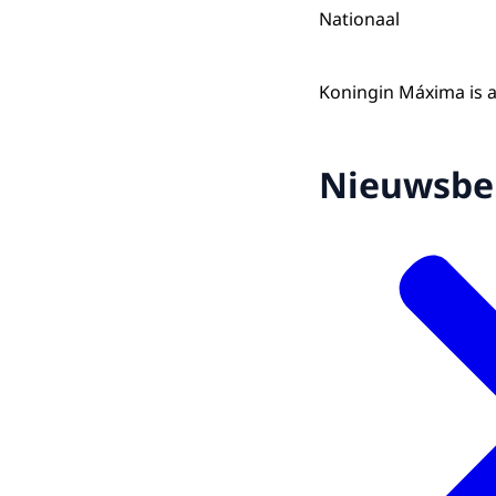
Nationaal
Koningin Máxima is a
Nieuwsbe