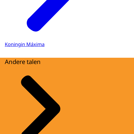
Koningin Máxima
Andere talen