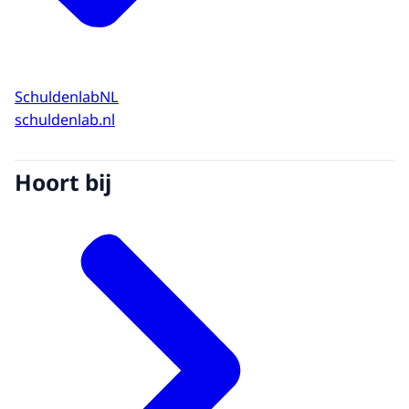
SchuldenlabNL
schuldenlab.nl
Hoort bij