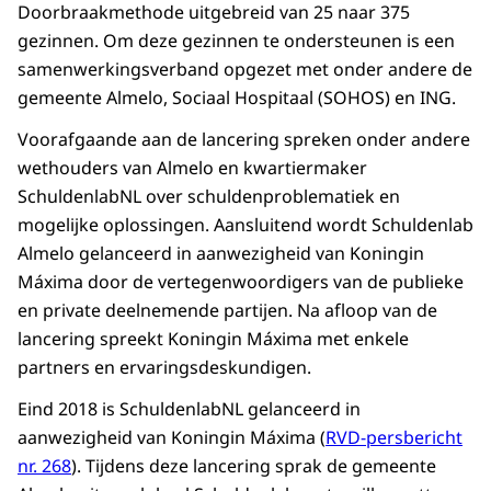
Doorbraakmethode uitgebreid van 25 naar 375
gezinnen. Om deze gezinnen te ondersteunen is een
samenwerkingsverband opgezet met onder andere de
gemeente Almelo, Sociaal Hospitaal (SOHOS) en ING.
Voorafgaande aan de lancering spreken onder andere
wethouders van Almelo en kwartiermaker
SchuldenlabNL over schuldenproblematiek en
mogelijke oplossingen. Aansluitend wordt Schuldenlab
Almelo gelanceerd in aanwezigheid van Koningin
Máxima door de vertegenwoordigers van de publieke
en private deelnemende partijen. Na afloop van de
lancering spreekt Koningin Máxima met enkele
partners en ervaringsdeskundigen.
Eind 2018 is SchuldenlabNL gelanceerd in
aanwezigheid van Koningin Máxima (
RVD-persbericht
nr. 268
). Tijdens deze lancering sprak de gemeente