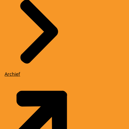
Archief