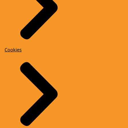
Cookies