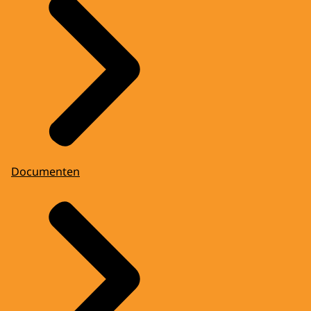
Documenten