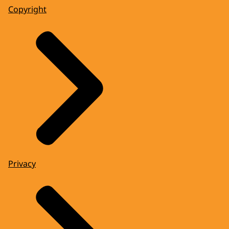
Copyright
Privacy