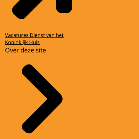
Vacatures Dienst van het
Koninklijk Huis
Over deze site