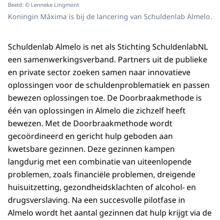
Beeld: © Lenneke Lingmont
Koningin Máxima is bij de lancering van Schuldenlab Almelo.
Schuldenlab Almelo is net als Stichting SchuldenlabNL
een samenwerkingsverband. Partners uit de publieke
en private sector zoeken samen naar innovatieve
oplossingen voor de schuldenproblematiek en passen
bewezen oplossingen toe. De Doorbraakmethode is
één van oplossingen in Almelo die zichzelf heeft
bewezen. Met de Doorbraakmethode wordt
gecoördineerd en gericht hulp geboden aan
kwetsbare gezinnen. Deze gezinnen kampen
langdurig met een combinatie van uiteenlopende
problemen, zoals financiële problemen, dreigende
huisuitzetting, gezondheidsklachten of alcohol- en
drugsverslaving. Na een succesvolle pilotfase in
Almelo wordt het aantal gezinnen dat hulp krijgt via de