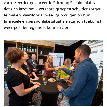
van de eerder gelanceerde Stichting SchuldenlabNL
dat zich inzet om kwetsbare groepen schuldenzorgvrij
te maken waardoor zij weer grip krijgen op hun
financiële en persoonlijke situatie en zij hun toekomst
weer positief tegemoet kunnen zien.