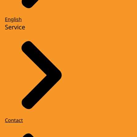
English
Service
Contact