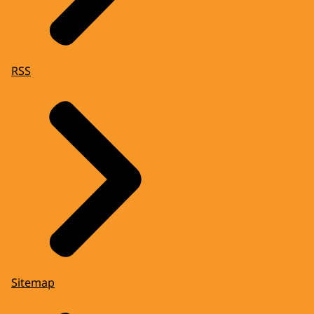
RSS
Sitemap