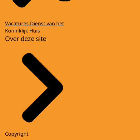
Vacatures Dienst van het
Koninklijk Huis
Over deze site
Copyright