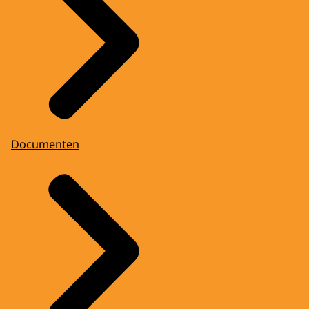
Documenten