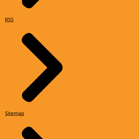
RSS
Sitemap