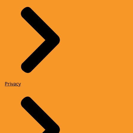
Privacy