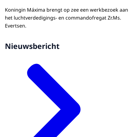
Koningin Máxima brengt op zee een werkbezoek aan
het luchtverdedigings- en commandofregat Zr.Ms.
Evertsen.
Nieuwsbericht