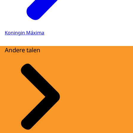
Koningin Máxima
Andere talen