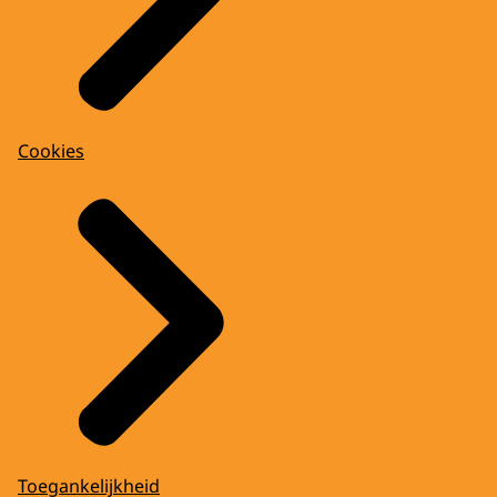
Cookies
Toegankelijkheid