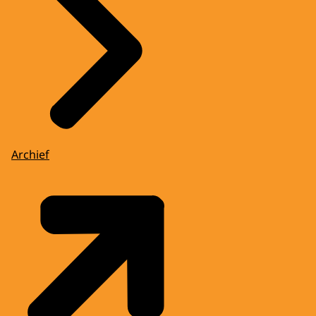
Archief