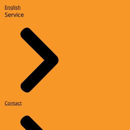
English
Service
Contact