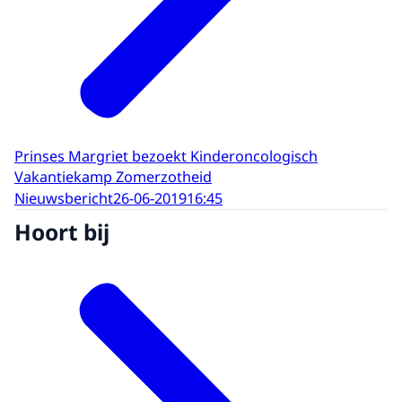
Prinses Margriet bezoekt Kinderoncologisch
Vakantiekamp Zomerzotheid
Nieuwsbericht
26-06-2019
16:45
Hoort bij