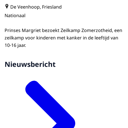
De Veenhoop, Friesland
Nationaal
Prinses Margriet bezoekt Zeilkamp Zomerzotheid, een
zeilkamp voor kinderen met kanker in de leeftijd van
10-16 jaar.
Nieuwsbericht