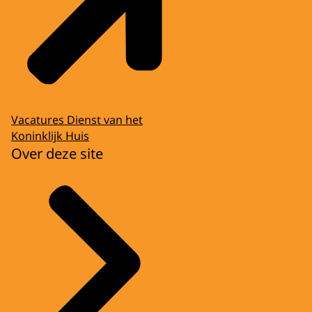
Vacatures Dienst van het
Koninklijk Huis
Over deze site