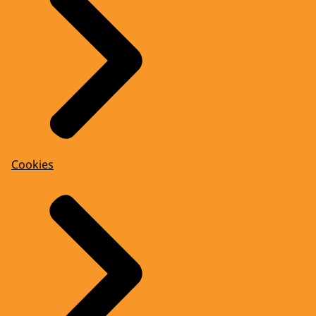
Cookies