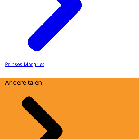
Prinses Margriet
Andere talen