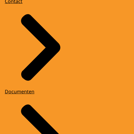
Contact
Documenten