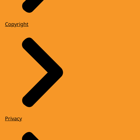
Copyright
Privacy