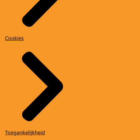
Cookies
Toegankelijkheid