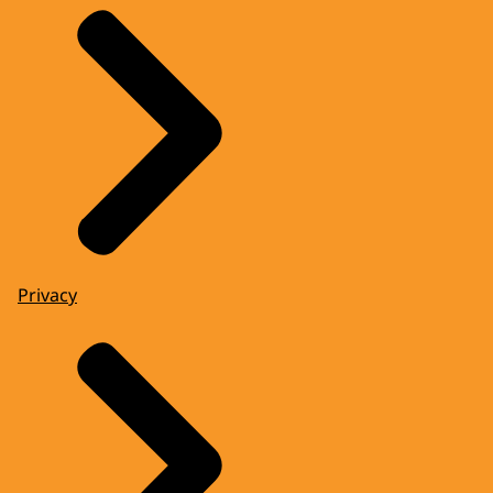
Privacy