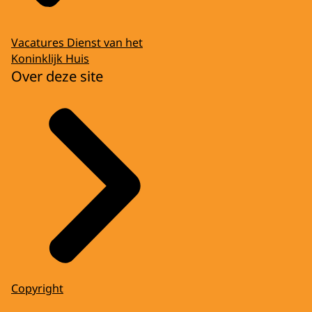
Vacatures Dienst van het
Koninklijk Huis
Over deze site
Copyright