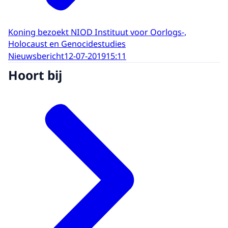
Koning bezoekt NIOD Instituut voor Oorlogs-,
Holocaust en Genocidestudies
Nieuwsbericht
12-07-2019
15:11
Hoort bij