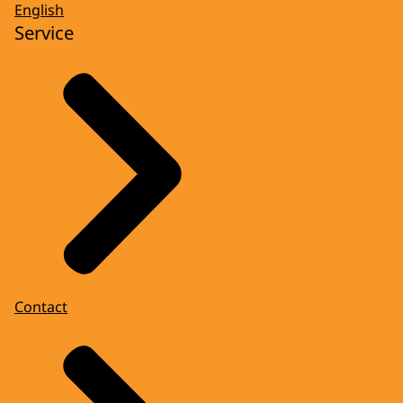
English
Service
Contact