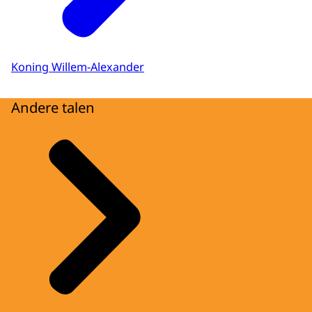
Koning Willem-Alexander
Andere talen