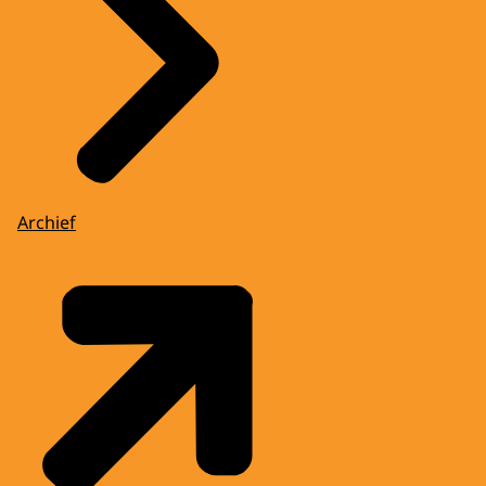
Archief