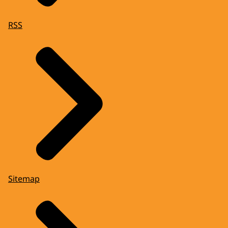
RSS
Sitemap