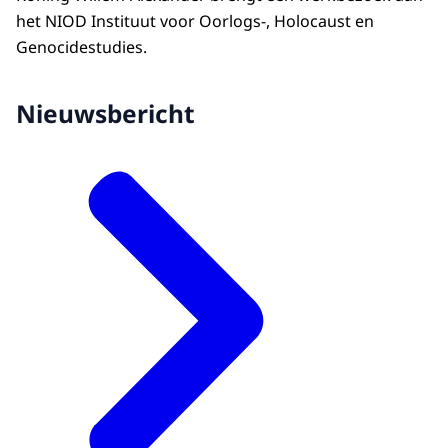
het NIOD Instituut voor Oorlogs-, Holocaust en
Genocidestudies.
Nieuwsbericht