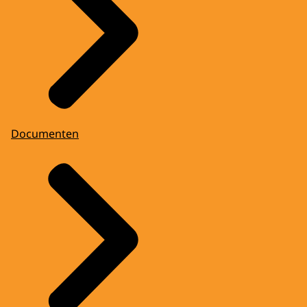
Documenten